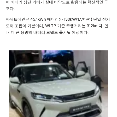
어 배터리 상단 커버가 실내 바닥으로 활용되는 혁신적인 구
조다.
파워트레인은 45.1kWh 배터리와 130kW(177마력) 단일 전기
모터 조합이 기본이며, WLTP 기준 주행거리는 312km다. 연
내 더 큰 용량의 배터리 모델도 출시될 예정이다.