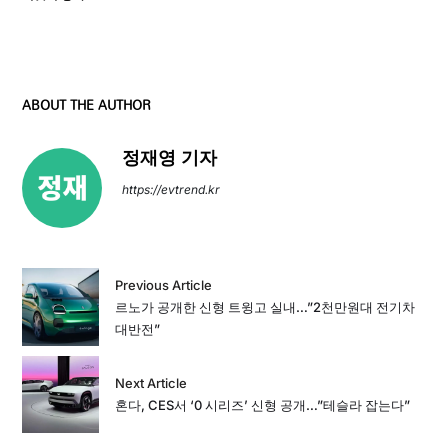
ABOUT THE AUTHOR
정재영 기자
https://evtrend.kr
Previous Article
르노가 공개한 신형 트윙고 실내…”2천만원대 전기차
대반전”
Next Article
혼다, CES서 ‘0 시리즈’ 신형 공개…”테슬라 잡는다”