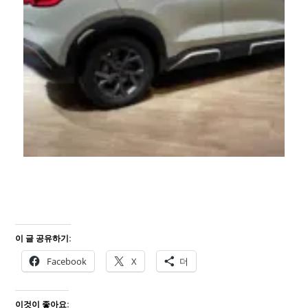
이 글 공유하기:
Facebook
X
더
이것이 좋아요: