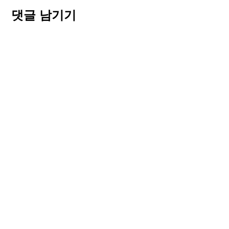
댓글 남기기