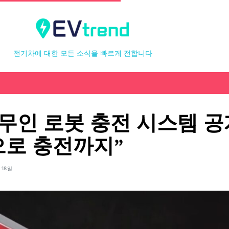
전기차에 대한 모든 소식을 빠르게 전합니다
 무인 로봇 충전 시스템 공
로 충전까지”
 18일