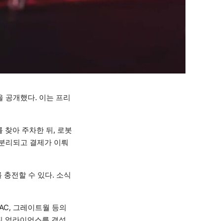
 공개했다. 이는 프리
 찾아 주차한 뒤, 로봇
 분리되고 결제가 이뤄
 충전할 수 있다. 소식
AC, 그레이트월 등의
차징 얼라이언스를 결성