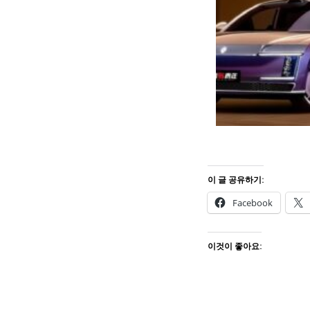
이 글 공유하기:
Facebook
이것이 좋아요: