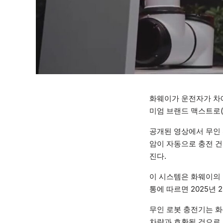
화웨이가 운전자가 차에
미엄 브랜드 맥스트로(M
공개된 영상에서 무인 
암이 자동으로 충전 건
진다.
이 시스템은 화웨이의 플
통에 따르면 2025년
무인 로봇 충전기는 화
차량과 호환될 것으로 