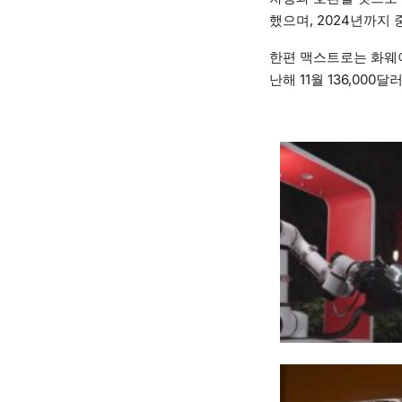
했으며, 2024년까지 
한편 맥스트로는 화웨이
난해 11월 136,000