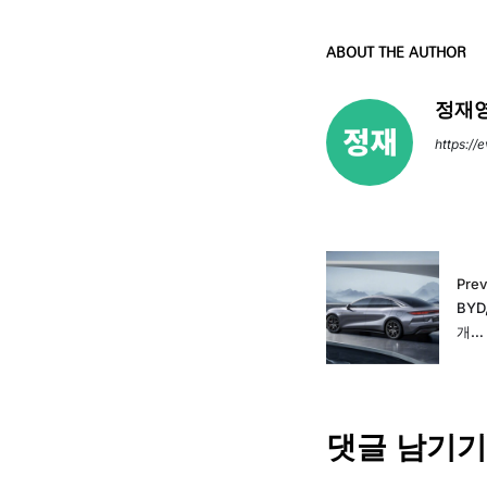
ABOUT THE AUTHOR
정재영
https://
Prev
BYD
개…
댓글 남기기