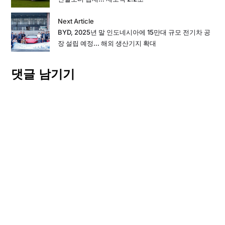
Next Article
BYD, 2025년 말 인도네시아에 15만대 규모 전기차 공
장 설립 예정… 해외 생산기지 확대
댓글 남기기