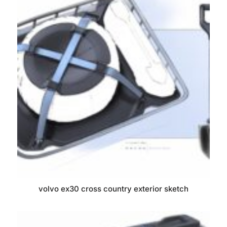
volvo ex30 cross country exterior sketch