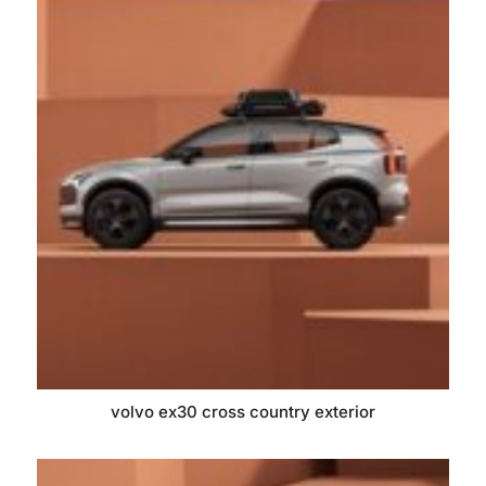
volvo ex30 cross country exterior