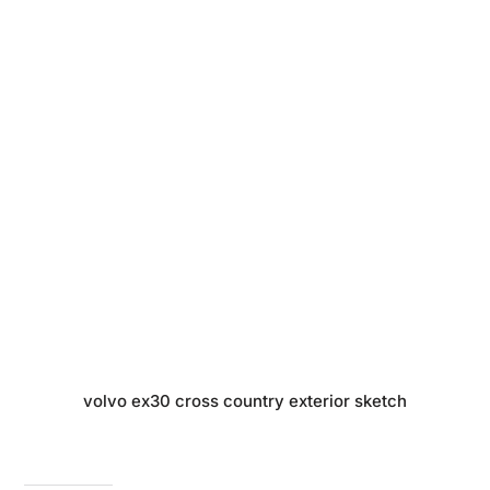
volvo ex30 cross country exterior sketch