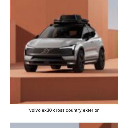
volvo ex30 cross country exterior