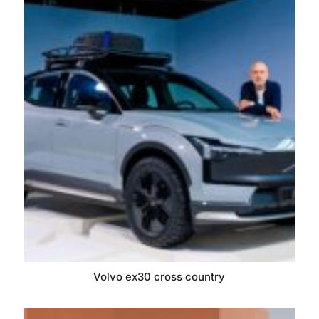
Volvo ex30 cross country