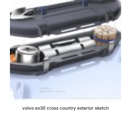
volvo ex30 cross country exterior sketch