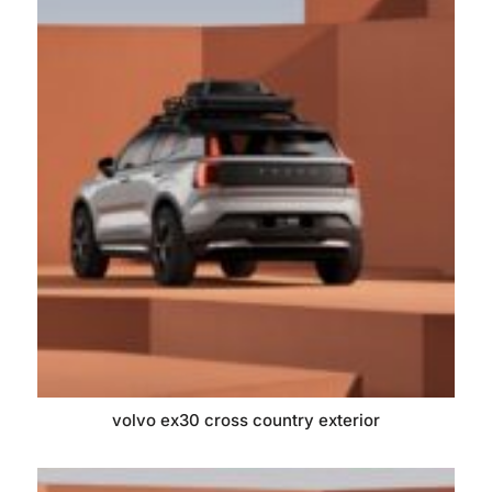
volvo ex30 cross country exterior