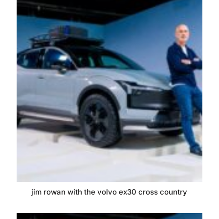
jim rowan with the volvo ex30 cross country