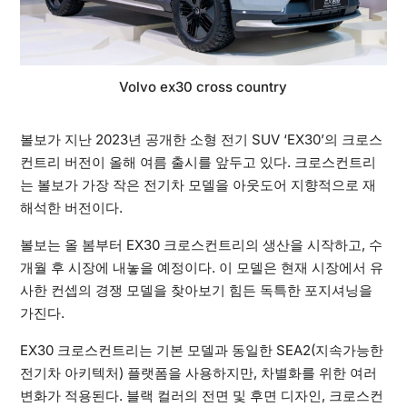
Volvo ex30 cross country
볼보가 지난 2023년 공개한 소형 전기 SUV ‘EX30’의 크로스
컨트리 버전이 올해 여름 출시를 앞두고 있다. 크로스컨트리
는 볼보가 가장 작은 전기차 모델을 아웃도어 지향적으로 재
해석한 버전이다.
볼보는 올 봄부터 EX30 크로스컨트리의 생산을 시작하고, 수
개월 후 시장에 내놓을 예정이다. 이 모델은 현재 시장에서 유
사한 컨셉의 경쟁 모델을 찾아보기 힘든 독특한 포지셔닝을
가진다.
EX30 크로스컨트리는 기본 모델과 동일한 SEA2(지속가능한
전기차 아키텍처) 플랫폼을 사용하지만, 차별화를 위한 여러
변화가 적용된다. 블랙 컬러의 전면 및 후면 디자인, 크로스컨