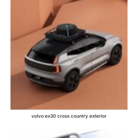
volvo ex30 cross country exterior