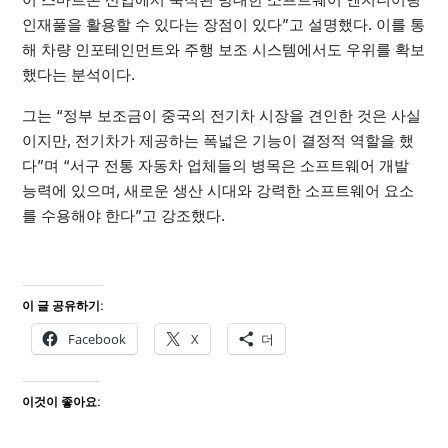
인재풀을 활용할 수 있다는 장점이 있다”고 설명했다. 이를 통
해 차량 인포테인먼트와 주행 보조 시스템에서도 우위를 확보
했다는 분석이다.
그는 “정부 보조금이 중국의 전기차 시장을 견인한 것은 사실
이지만, 전기차가 제공하는 폭넓은 기능이 결정적 역할을 했
다”며 “서구 전통 자동차 업체들의 병목은 소프트웨어 개발
능력에 있으며, 새로운 생산 시대와 강력한 소프트웨어 요소
를 수용해야 한다”고 강조했다.
이 글 공유하기:
Facebook
X
더
이것이 좋아요: