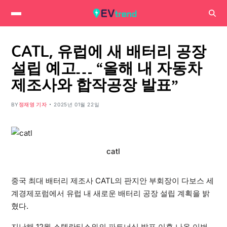
CATL, 유럽에 새 배터리 공장
설립 예고… “올해 내 자동차
제조사와 합작공장 발표”
BY
정재영 기자
2025년 01월 22일
catl
중국 최대 배터리 제조사 CATL의 판지안 부회장이 다보스 세
계경제포럼에서 유럽 내 새로운 배터리 공장 설립 계획을 밝
혔다.
지난해 12월 스텔란티스와의 파트너십 발표 이후 나온 이번