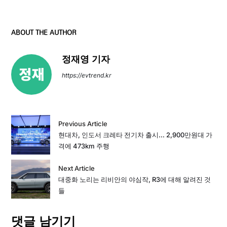
ABOUT THE AUTHOR
정재영 기자
https://evtrend.kr
Previous Article
현대차, 인도서 크레타 전기차 출시… 2,900만원대 가
격에 473km 주행
Next Article
대중화 노리는 리비안의 야심작, R3에 대해 알려진 것
들
댓글 남기기