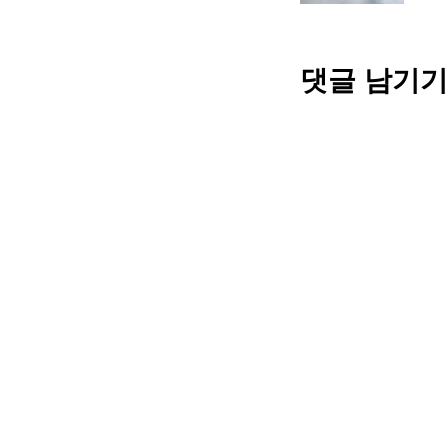
댓글 남기기