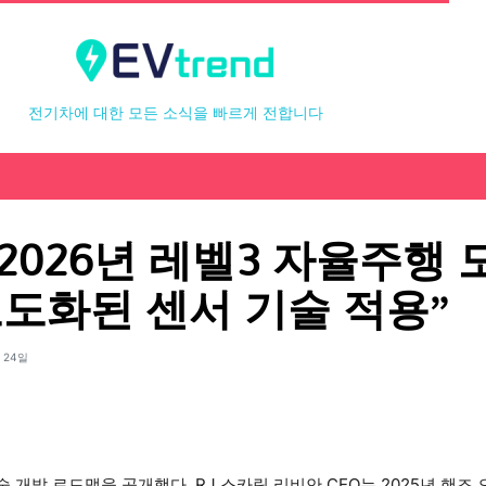
전기차에 대한 모든 소식을 빠르게 전합니다
2026년 레벨3 자율주행 
고도화된 센서 기술 적용”
 24일
개발 로드맵을 공개했다. RJ 스카링 리비안 CEO는 2025년 핸즈 오프(