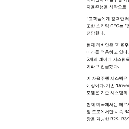
자율주행을 시작으로, 2
“고객들에게 강력한 레
조한 스카링 CEO는 
전망했다.
현재 리비안은 ‘자율주행
메라를 적용하고 있다.
5개의 레이더 시스템을
이라고 언급했다.
이 자율주행 시스템은 2
예정이다. 기존 ‘Dri
모델은 기존 시스템의
현재 미국에서는 메르
정 도로에서만 시속 6
장을 겨냥한 R2와 R