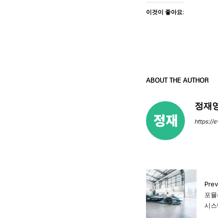
이것이 좋아요:
ABOUT THE AUTHOR
정재영
https://
Prev
포뮬러
시스