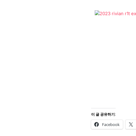
이 글 공유하기:
Facebook