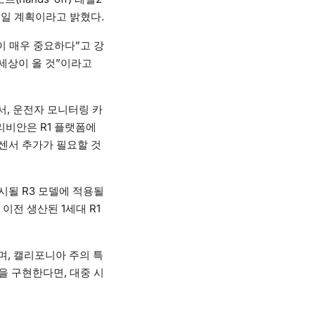
선보일 계획이라고 밝혔다.
이 매우 중요하다”고 강
세상이 올 것”이라고
서, 운전자 모니터링 카
리비안은 R1 플랫폼에
 센서 추가가 필요할 것
출시될 R3 모델에 적용될
 이전 생산된 1세대 R1
, 캘리포니아 주의 특
을 구현한다면, 대중 시