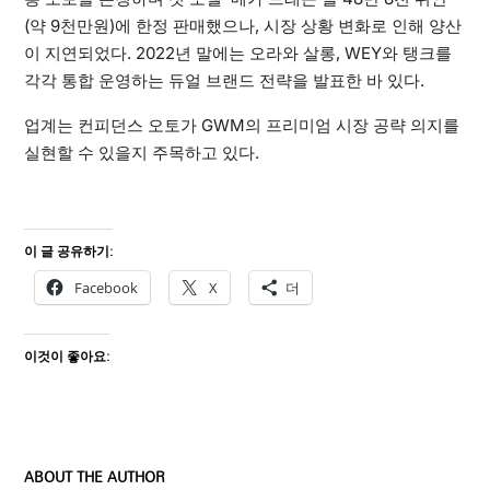
(약 9천만원)에 한정 판매했으나, 시장 상황 변화로 인해 양산
이 지연되었다. 2022년 말에는 오라와 살롱, WEY와 탱크를
각각 통합 운영하는 듀얼 브랜드 전략을 발표한 바 있다.
업계는 컨피던스 오토가 GWM의 프리미엄 시장 공략 의지를
실현할 수 있을지 주목하고 있다.
이 글 공유하기:
Facebook
X
더
이것이 좋아요:
ABOUT THE AUTHOR