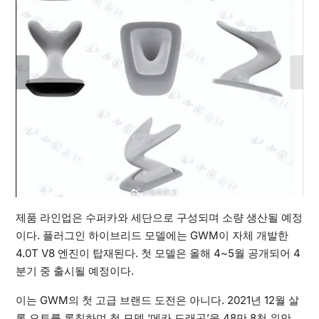
제품 라인업은 수퍼카와 세단으로 구성되며 소량 생산될 예정
이다. 플러그인 하이브리드 모델에는 GWM이 자체 개발한
4.0T V8 엔진이 탑재된다. 첫 모델은 올해 4~5월 공개되어 4
분기 중 출시될 예정이다.
이는 GWM의 첫 고급 브랜드 도전은 아니다. 2021년 12월 살
롱 오토를 론칭하며 첫 모델 ‘메카 드래곤’을 48만 8천 위안