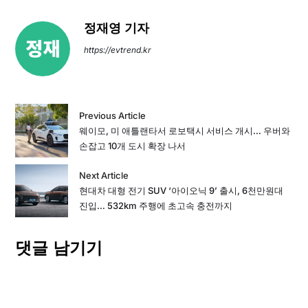
정재영 기자
https://evtrend.kr
Previous Article
웨이모, 미 애틀랜타서 로보택시 서비스 개시… 우버와
손잡고 10개 도시 확장 나서
Next Article
현대차 대형 전기 SUV ‘아이오닉 9’ 출시, 6천만원대
진입… 532km 주행에 초고속 충전까지
댓글 남기기