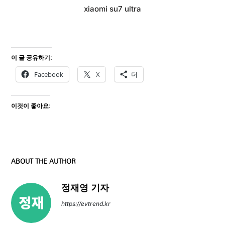
xiaomi su7 ultra
이 글 공유하기:
Facebook
X
더
이것이 좋아요:
ABOUT THE AUTHOR
정재영 기자
https://evtrend.kr