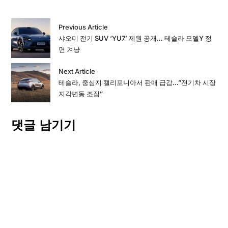
Previous Article
샤오미 전기 SUV ‘YU7’ 제원 공개… 테슬라 모델Y 정
면 겨냥
Next Article
테슬라, 중심지 캘리포니아서 판매 급감…”전기차 시장
지각변동 조짐”
댓글 남기기