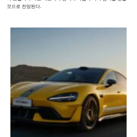
것으로 전망된다.