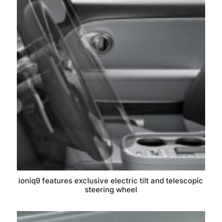
ioniq9 features exclusive electric tilt and telescopic
steering wheel