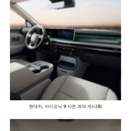
현대차, 아이오닉 9 사전 계약 개시(8)