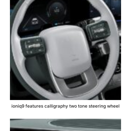
ioniq9 features calligraphy two tone steering wheel