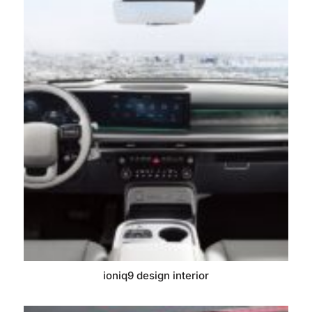
ioniq9 design interior