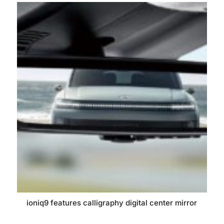
ioniq9 features calligraphy digital center mirror