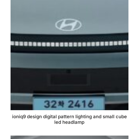
ioniq9 design digital pattern lighting and small cube
led headlamp