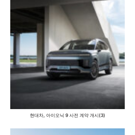
현대차, 아이오닉 9 사전 계약 개시(3)