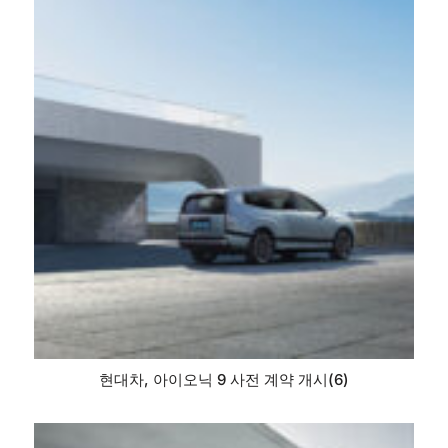
현대차, 아이오닉 9 사전 계약 개시(6)