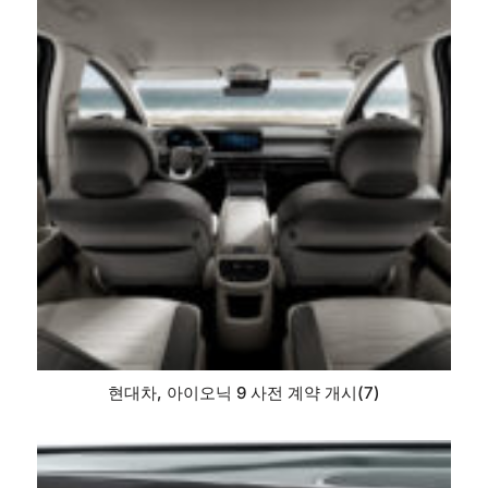
현대차, 아이오닉 9 사전 계약 개시(7)