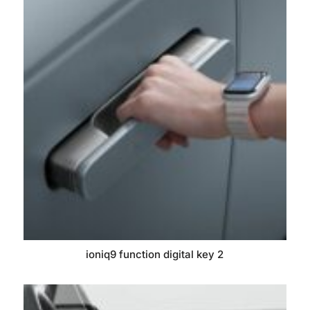
ioniq9 function digital key 2