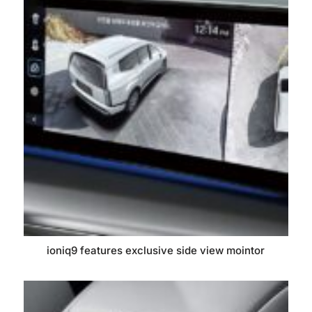
ioniq9 features exclusive side view mointor