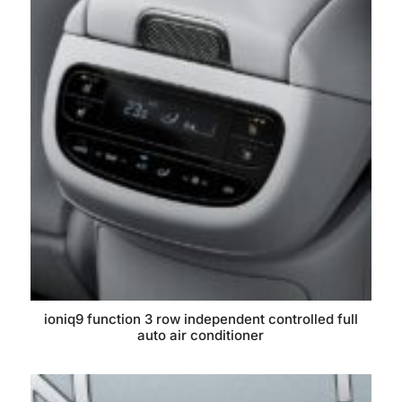
ioniq9 function 3 row independent controlled full
auto air conditioner