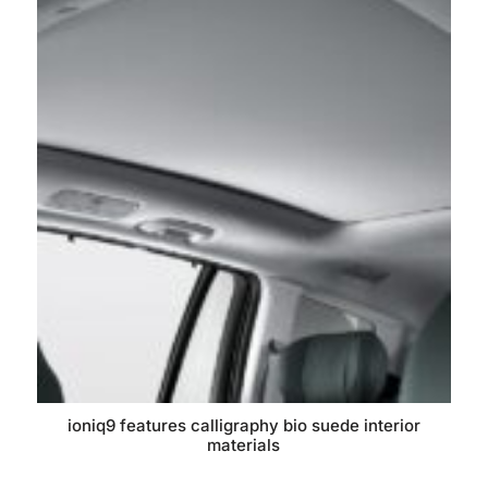
ioniq9 features calligraphy bio suede interior
materials