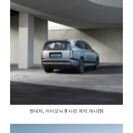
현대차, 아이오닉 9 사전 계약 개시(5)