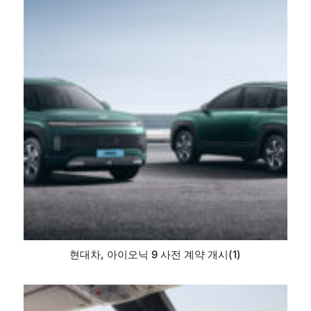
현대차, 아이오닉 9 사전 계약 개시(1)