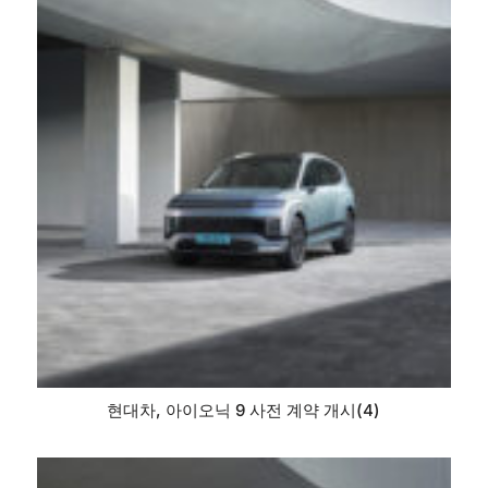
현대차, 아이오닉 9 사전 계약 개시(4)