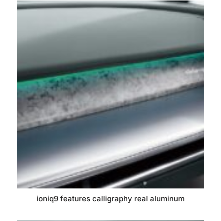
ioniq9 features calligraphy real aluminum