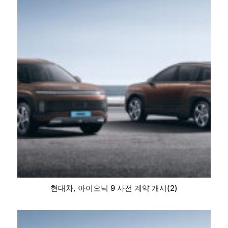
현대차, 아이오닉 9 사전 계약 개시(2)