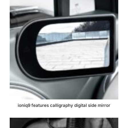
ioniq9 features calligraphy digital side mirror