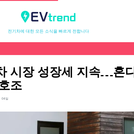
전기차에 대한 모든 소식을 빠르게 전합니다
차 시장 성장세 지속…혼다
 호조
월 04일