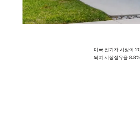
미국 전기차 시장이 20
되며 시장점유율 8.8