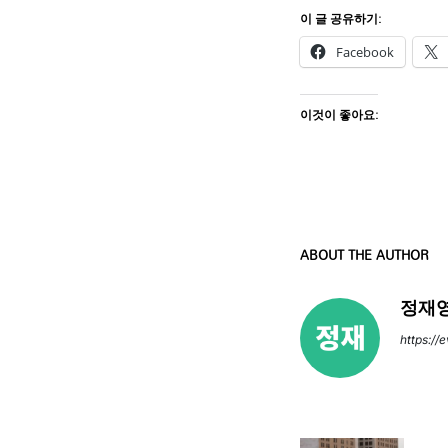
이 글 공유하기:
Facebook
이것이 좋아요:
ABOUT THE AUTHOR
정재영
https://