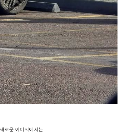
. 새로운 이미지에서는