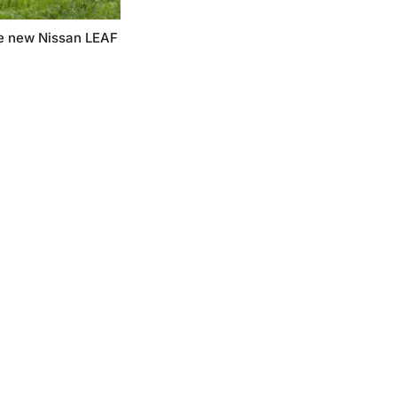
e new Nissan LEAF