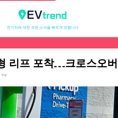
전기차에 대한 모든 소식을 빠르게 전합니다
형 리프 포착…크로스오버
 10일