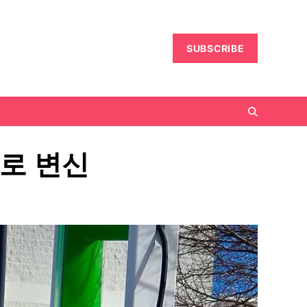
SUBSCRIBE
로 변신