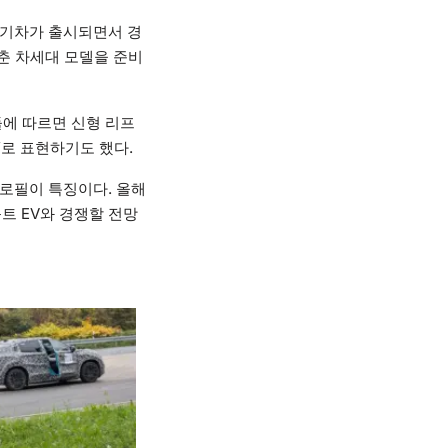
 전기차가 출시되면서 경
춘 차세대 모델을 준비
러들에 따르면 신형 리프
’로 표현하기도 했다.
로필이 특징이다. 올해
트 EV와 경쟁할 전망