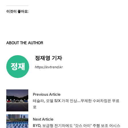
이것이 좋아요:
ABOUT THE AUTHOR
정재영 기자
https://evtrend.kr
Previous Article
테슬라, 모델 S/X 가격 인상…무제한 수퍼차징은 무료
로
Next Article
BYD, 보급형 전기차에도 ‘갓스 아이’ 주행 보조 어시스