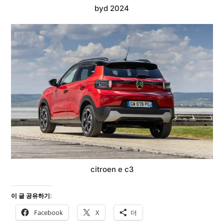
byd 2024
citroen e c3
이 글 공유하기:
Facebook
X
더