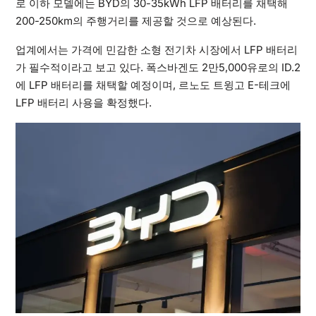
로 이하 모델에는 BYD의 30-35kWh LFP 배터리를 채택해
200-250km의 주행거리를 제공할 것으로 예상된다.
업계에서는 가격에 민감한 소형 전기차 시장에서 LFP 배터리
가 필수적이라고 보고 있다. 폭스바겐도 2만5,000유로의 ID.2
에 LFP 배터리를 채택할 예정이며, 르노도 트윙고 E-테크에
LFP 배터리 사용을 확정했다.