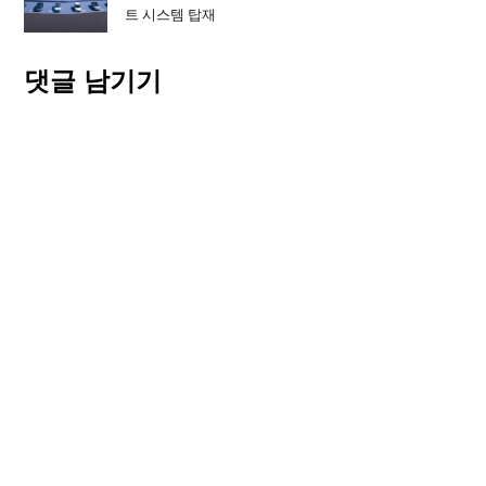
트 시스템 탑재
댓글 남기기