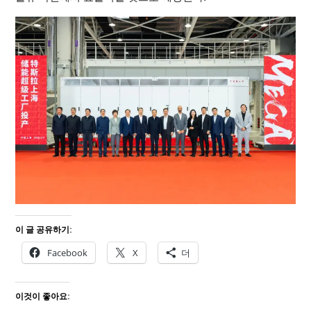
이 글 공유하기:
Facebook
X
더
이것이 좋아요: