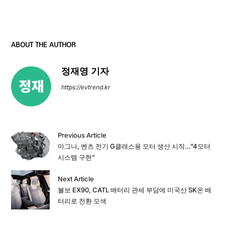
ABOUT THE AUTHOR
정재영 기자
https://evtrend.kr
Previous Article
마그나, 벤츠 전기 G클래스용 모터 생산 시작…”4모터
시스템 구현”
Next Article
볼보 EX90, CATL 배터리 관세 부담에 미국산 SK온 배
터리로 전환 모색