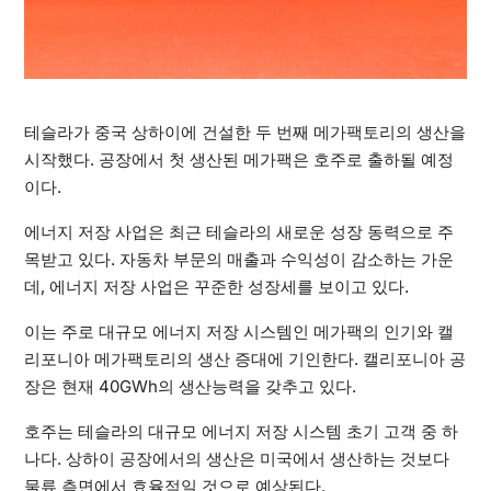
테슬라가 중국 상하이에 건설한 두 번째 메가팩토리의 생산을
시작했다. 공장에서 첫 생산된 메가팩은 호주로 출하될 예정
이다.
에너지 저장 사업은 최근 테슬라의 새로운 성장 동력으로 주
목받고 있다. 자동차 부문의 매출과 수익성이 감소하는 가운
데, 에너지 저장 사업은 꾸준한 성장세를 보이고 있다.
이는 주로 대규모 에너지 저장 시스템인 메가팩의 인기와 캘
리포니아 메가팩토리의 생산 증대에 기인한다. 캘리포니아 공
장은 현재 40GWh의 생산능력을 갖추고 있다.
호주는 테슬라의 대규모 에너지 저장 시스템 초기 고객 중 하
나다. 상하이 공장에서의 생산은 미국에서 생산하는 것보다
물류 측면에서 효율적일 것으로 예상된다.