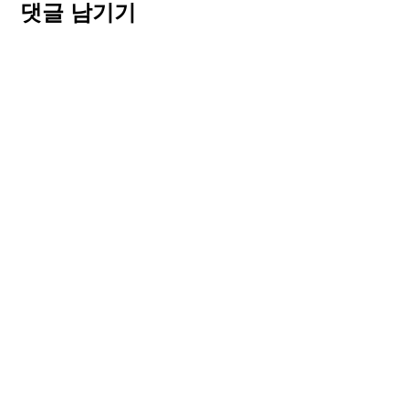
댓글 남기기