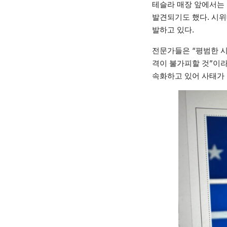
테슬라 매장 앞에서는
발견되기도 했다. 시
발하고 있다.
전문가들은 “평범한 시
격이 불가피할 것”이라
속화하고 있어 사태가 