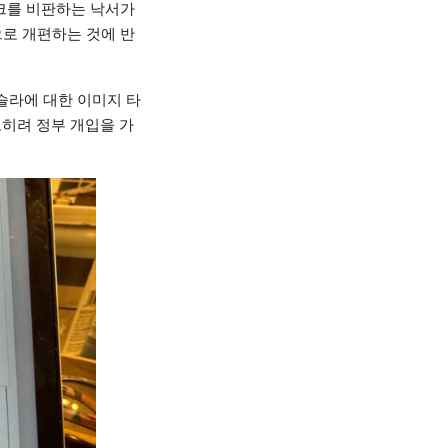
크를 비판하는 낙서가
로 개편하는 것에 반
슬라에 대한 이미지 타
오히려 정부 개입을 가