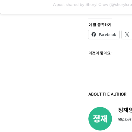
A post shared by Sheryl Crow (@sherylcr
이 글 공유하기:
Facebook
이것이 좋아요:
ABOUT THE AUTHOR
정재영
https://