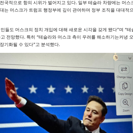
 전국적으로 항의 시위가 벌어지고 있다. 일부 테슬라 차량에는 머스
위대는 머스크가 트럼프 행정부에 깊이 관여하며 정부 조직을 대대적으
민들도 머스크의 정치 개입에 대해 새로운 시각을 갖게 됐다”며 “테
고 전망했다. 특히 “테슬라와 머스크 측이 우려를 해소하기는커녕 
장기화될 수 있다”고 분석했다.