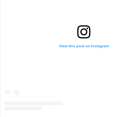
View this post on Instagram