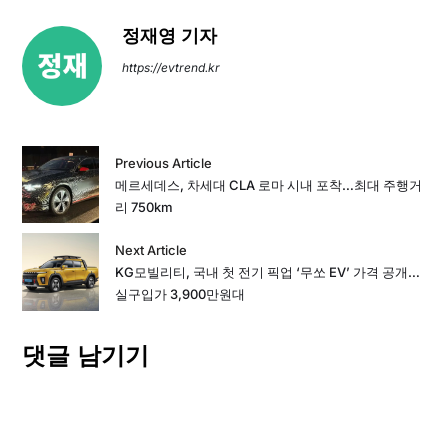
정재영 기자
https://evtrend.kr
Previous Article
메르세데스, 차세대 CLA 로마 시내 포착…최대 주행거
리 750km
Next Article
KG모빌리티, 국내 첫 전기 픽업 ‘무쏘 EV’ 가격 공개…
실구입가 3,900만원대
댓글 남기기