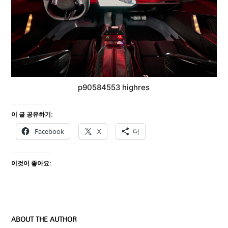
p90584553 highres
이 글 공유하기:
Facebook
X
더
이것이 좋아요:
ABOUT THE AUTHOR