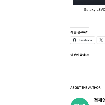
Galaxy LEV
이 글 공유하기:
Facebook
이것이 좋아요:
ABOUT THE AUTHOR
정재영