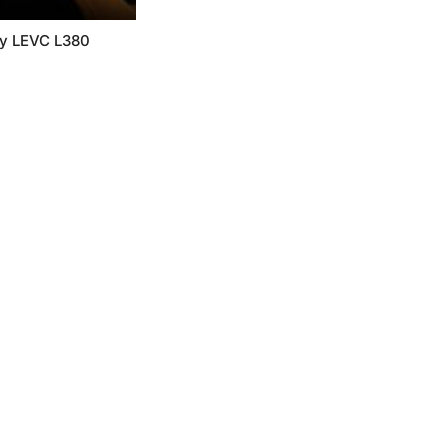
y LEVC L380