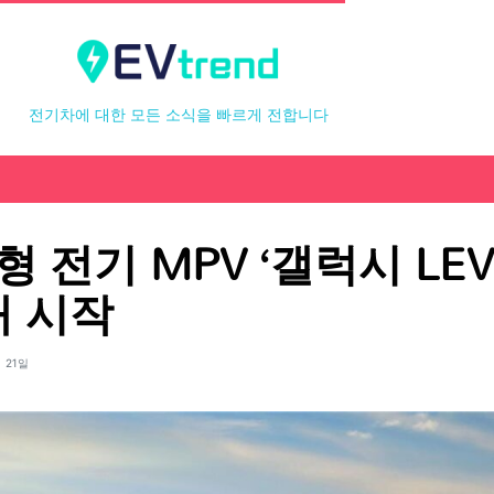
전기차에 대한 모든 소식을 빠르게 전합니다
형 전기 MPV ‘갤럭시 LEVC
 시작
 21일