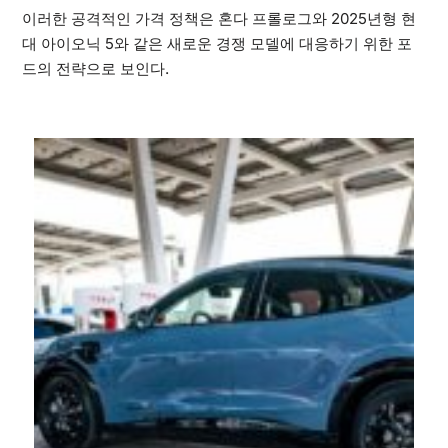
이러한 공격적인 가격 정책은 혼다 프롤로그와 2025년형 현
대 아이오닉 5와 같은 새로운 경쟁 모델에 대응하기 위한 포
드의 전략으로 보인다.