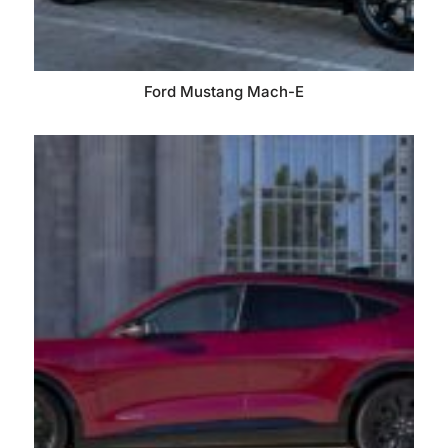
Ford Mustang Mach-E