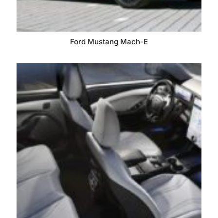
Ford Mustang Mach-E