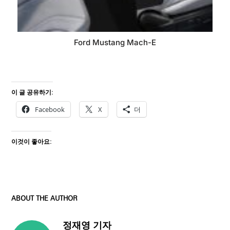
Ford Mustang Mach-E
이 글 공유하기:
Facebook
X
더
이것이 좋아요:
ABOUT THE AUTHOR
정재영 기자