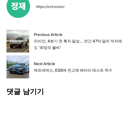
https://evtrend.kr
Previous Article
리비안, 4분기 첫 흑자 달성… 연간 47억 달러 적자에
도 ‘희망의 불씨’
Next Article
메르세데스, EQS에 전고체 배터리 테스트 착수
댓글 남기기