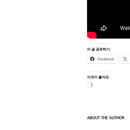
이 글 공유하기:
Facebook
이것이 좋아요:
ABOUT THE AUTHOR