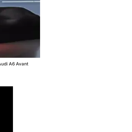
udi A6 Avant