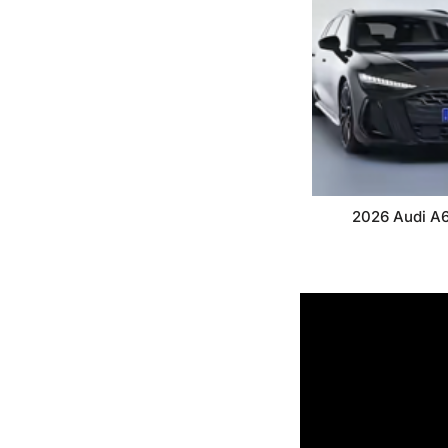
2026 Audi A6