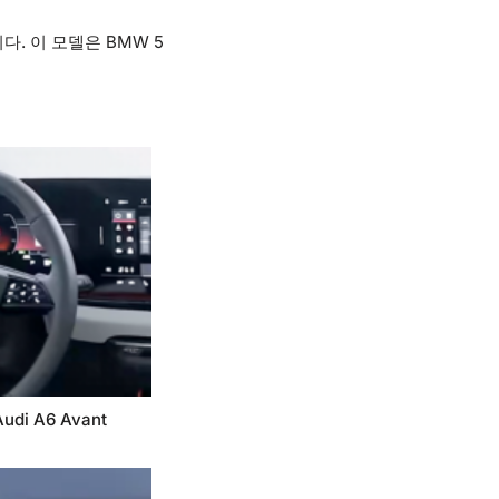
. 이 모델은 BMW 5
udi A6 Avant