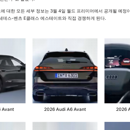
트에 대한 모든 세부 정보는 3월 4일 월드 프리미어에서 공개될 예정이다
세데스-벤츠 E클래스 에스테이트와 직접 경쟁하게 된다.
 Avant
2026 Audi A6 Avant
2026 A