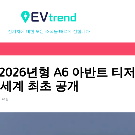
전기차에 대한 모든 소식을 빠르게 전합니다
2026년형 A6 아반트 티
 세계 최초 공개
월 26일