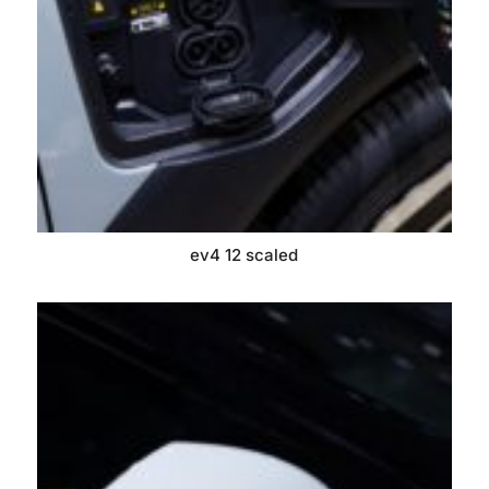
ev4 12 scaled