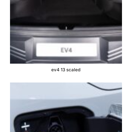
ev4 13 scaled