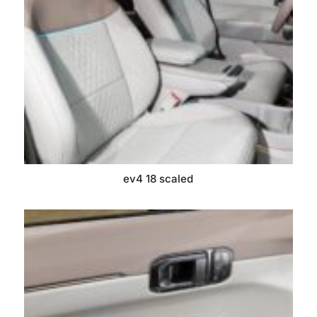
ev4 18 scaled