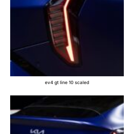
ev4 gt line 10 scaled