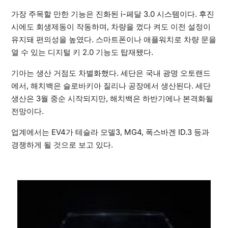
가장 주목할 만한 기능은 진화된 i-페달 3.0 시스템이다. 후진
시에도 회생제동이 작동하며, 차량을 껐다 켜도 이전 설정이
유지돼 편의성을 높였다. 스마트폰이나 애플워치로 차량 문을
열 수 있는 디지털 키 2.0 기능도 탑재됐다.
기아는 생산 거점도 차별화했다. 세단은 국내 광명 오토랜드
에서, 해치백은 슬로바키아 질리나 공장에서 생산된다. 세단
생산은 3월 중순 시작되지만, 해치백은 하반기에나 본격화될
전망이다.
업계에서는 EV4가 테슬라 모델3, MG4, 폭스바겐 ID.3 등과
경쟁하게 될 것으로 보고 있다.