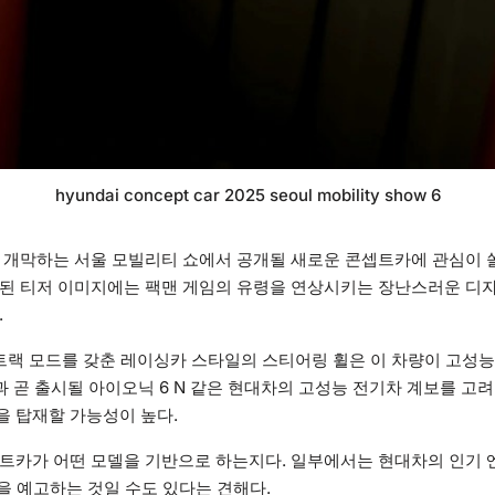
hyundai concept car 2025 seoul mobility show 6
 개막하는 서울 모빌리티 쇼에서 공개될 새로운 콘셉트카에 관심이 쏠
개된 티저 이미지에는 팩맨 게임의 유령을 연상시키는 장난스러운 디
.
 트랙 모드를 갖춘 레이싱카 스타일의 스티어링 휠은 이 차량이 고성
N과 곧 출시될 아이오닉 6 N 같은 현대차의 고성능 전기차 계보를 고려
을 탑재할 가능성이 높다.
트카가 어떤 모델을 기반으로 하는지다. 일부에서는 현대차의 인기 
버전을 예고하는 것일 수도 있다는 견해다.