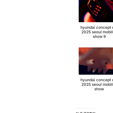
hyundai concept 
2025 seoul mobil
show 9
hyundai concept 
2025 seoul mobil
show