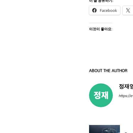
이 글 공유하기:
Facebook
이것이 좋아요:
ABOUT THE AUTHOR
정재영
https://