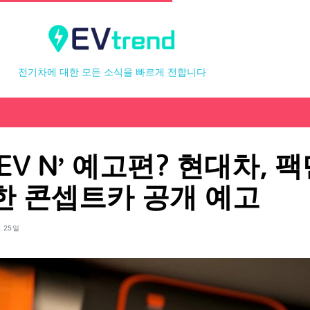
전기차에 대한 모든 소식을 빠르게 전합니다
EV N’ 예고편? 현대차, 
한 콘셉트카 공개 예고
월 25일