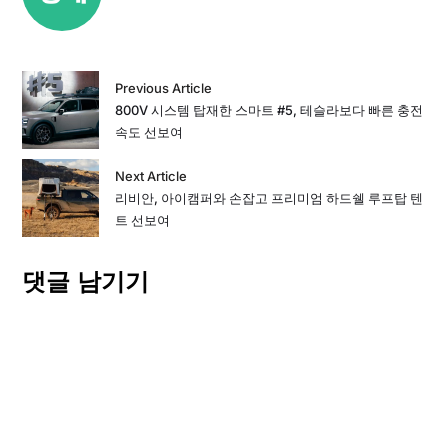
Previous Article
800V 시스템 탑재한 스마트 #5, 테슬라보다 빠른 충전
속도 선보여
Next Article
리비안, 아이캠퍼와 손잡고 프리미엄 하드쉘 루프탑 텐
트 선보여
댓글 남기기