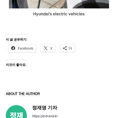
Hyundai’s electric vehicles
이 글 공유하기:
Facebook
X
더
이것이 좋아요:
ABOUT THE AUTHOR
정재영 기자
https://evtrend.kr