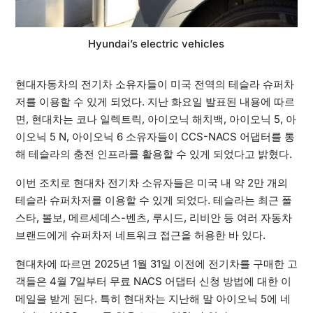
Hyundai’s electric vehicles
현대자동차의 전기차 소유자들이 미국 전역의 테슬라 슈퍼차
저를 이용할 수 있게 되었다. 지난 화요일 발표된 내용에 따르
면, 현대차는 코나 일렉트릭, 아이오닉 해치백, 아이오닉 5, 아
이오닉 5 N, 아이오닉 6 소유자들이 CCS-NACS 어댑터를 통
해 테슬라의 충전 인프라를 활용할 수 있게 되었다고 밝혔다.
이번 조치로 현대차 전기차 소유자들은 미국 내 약 2만 개의
테슬라 슈퍼차저를 이용할 수 있게 되었다. 테슬라는 최근 폴
스타, 볼보, 메르세데스-벤츠, 루시드, 리비안 등 여러 자동차
브랜드에게 슈퍼차저 네트워크 접근을 허용한 바 있다.
현대차에 따르면 2025년 1월 31일 이전에 전기차를 구매한 고
객들은 4월 7일부터 무료 NACS 어댑터 신청 방법에 대한 이
메일을 받게 된다. 특히 현대차는 지난해 말 아이오닉 5에 네