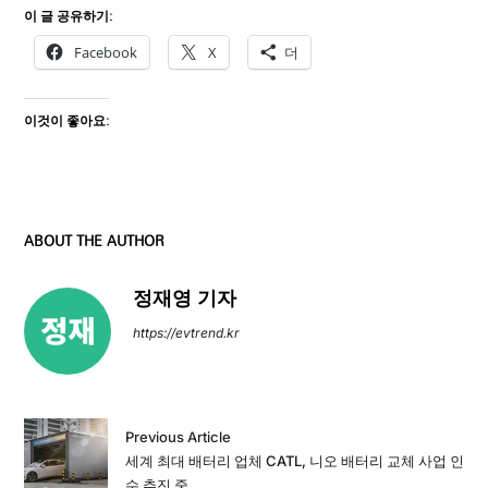
이 글 공유하기:
Facebook
X
더
이것이 좋아요:
ABOUT THE AUTHOR
정재영 기자
https://evtrend.kr
Previous Article
세계 최대 배터리 업체 CATL, 니오 배터리 교체 사업 인
수 추진 중