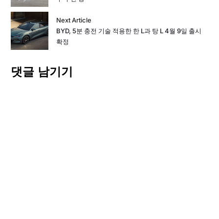
Next Article
BYD, 5분 충전 기술 적용한 한 L과 탕 L 4월 9일 출시
확정
댓글 남기기