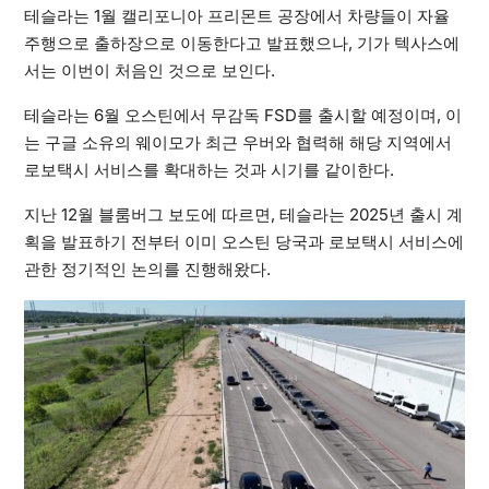
테슬라는 1월 캘리포니아 프리몬트 공장에서 차량들이 자율
주행으로 출하장으로 이동한다고 발표했으나, 기가 텍사스에
서는 이번이 처음인 것으로 보인다.
테슬라는 6월 오스틴에서 무감독 FSD를 출시할 예정이며, 이
는 구글 소유의 웨이모가 최근 우버와 협력해 해당 지역에서
로보택시 서비스를 확대하는 것과 시기를 같이한다.
지난 12월 블룸버그 보도에 따르면, 테슬라는 2025년 출시 계
획을 발표하기 전부터 이미 오스틴 당국과 로보택시 서비스에
관한 정기적인 논의를 진행해왔다.