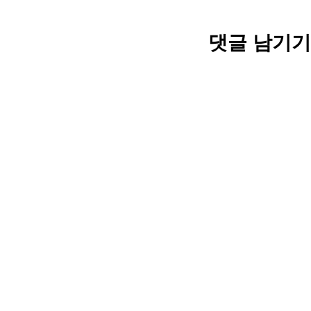
댓글 남기기