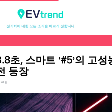
전기차에 대한 모든 소식을 빠르게 전합니다
.8초, 스마트 ‘#5’의 고
전 등장
월 09일