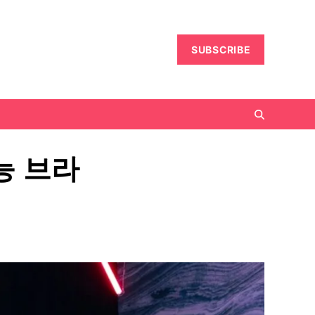
SUBSCRIBE
성능 브라