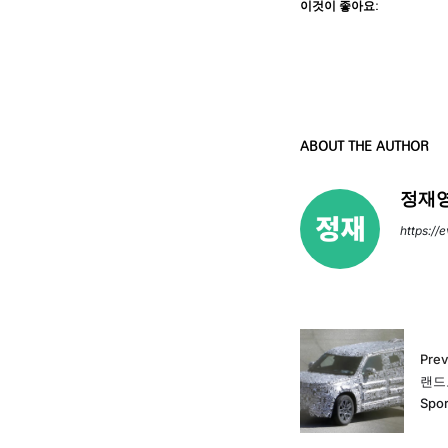
이것이 좋아요:
ABOUT THE AUTHOR
정재영
https://
Prev
랜드로
Spo