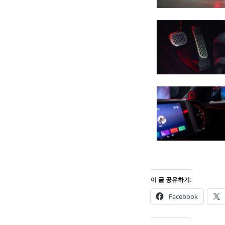
이 글 공유하기:
Facebook