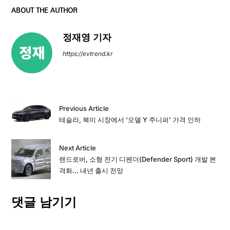
ABOUT THE AUTHOR
정재영 기자
https://evtrend.kr
Previous Article
테슬라, 북미 시장에서 ‘모델 Y 주니퍼’ 가격 인하
Next Article
랜드로버, 소형 전기 디펜더(Defender Sport) 개발 본
격화… 내년 출시 전망
댓글 남기기