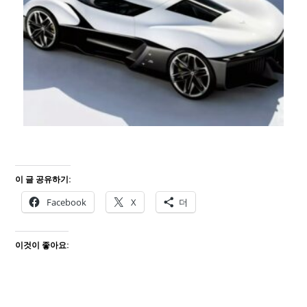
이 글 공유하기:
Facebook
X
더
이것이 좋아요: