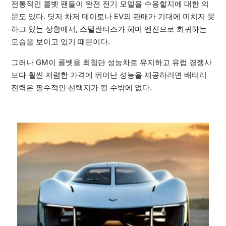
전통적인 콜벳 팬들이 완전 전기 모델을 수용할지에 대한 의
문도 있다. 닷지 차저 데이토나 EV의 판매가 기대에 미치지 못
하고 있는 상황에서, 스텔란티스가 헤미 엔진으로 회귀하는
모습을 보이고 있기 때문이다.
그러나 GM이 콜벳을 최첨단 성능차로 유지하고 유럽 경쟁사
보다 훨씬 저렴한 가격에 뛰어난 성능을 제공하려면 배터리
전력은 필수적인 선택지가 될 수밖에 없다.