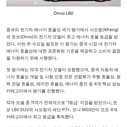
Onvo L60
중국의 전기차 에너지 효율성 국가 평가에서 샤오펑(XPeng)
과 온보(Onvo)의 전기차 모델이 최고 에너지 효율 등급을 받
았다. 이번 주 수요일 발표된 이 평가는 중국 시장 내 전기차
에너지 효율성에 대한 표준화된 기준을 제공하고 소비자 결정
을 지원하기 위해 시행됐다.
첫 평가에는 12개 전기차 모델이 포함됐으며, 중국 자동차 에
너지 효율성 개발 및 시험 인증 전문 연합회가 주행 효율성, 동
력 전달 효율성, 에어컨 효율성, 에너지 충전 등 4개 핵심 성능
카테고리에서 평가를 진행했다.
12개 모델 중 11개가 전체적으로 ‘1등급’ 지정을 받았으나, 온
보 L60 SUV와 샤오펑의 세단 P7+, 모나 M03만이 모든 4개
카테고리에서 최고 등급을 획득했다.