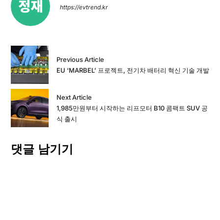
https://evtrend.kr
Previous Article
EU ‘MARBEL’ 프로젝트, 전기차 배터리 혁신 기술 개발
Next Article
1,985만원부터 시작하는 리프모터 B10 콤팩트 SUV 공
식 출시
댓글 남기기