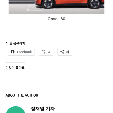
Onvo L60
이 글 공유하기:
Facebook
X
더
이것이 좋아요:
ABOUT THE AUTHOR
정재영 기자