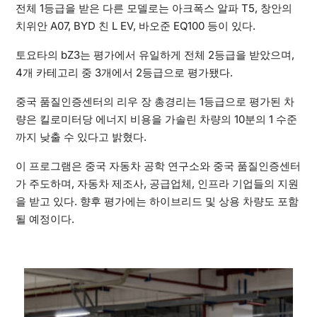
전체 1등급을 받은 다른 모델로는 아크폭스 알파 T5, 창안의
치위안 A07, BYD 친 L EV, 바오준 EQ100 등이 있다.
토요타의 bZ3는 평가에서 유일하게 전체 2등급을 받았으며,
4개 카테고리 중 3개에서 2등급으로 평가됐다.
중국 품질인증센터의 리우 장 총경리는 1등급으로 평가된 차
량은 킬로미터당 에너지 비용을 가솔린 차량의 10분의 1 수준
까지 낮출 수 있다고 밝혔다.
이 프로그램은 중국 자동차 공학 연구소와 중국 품질인증센터
가 주도하며, 자동차 제조사, 공급업체, 인프라 기업들의 지원
을 받고 있다. 향후 평가에는 하이브리드 및 상용 차량도 포함
될 예정이다.