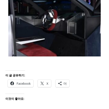
이 글 공유하기:
Facebook
X
더
이것이 좋아요: