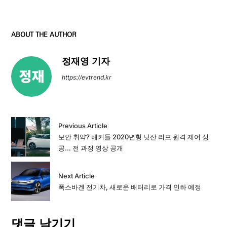
ABOUT THE AUTHOR
정재영 기자
https://evtrend.kr
Previous Article
보안 취약? 해커들 2020년형 닛산 리프 원격 제어 성
공… 전 과정 영상 공개
Next Article
폭스바겐 전기차, 새로운 배터리로 가격 인하 예정
댓글 남기기