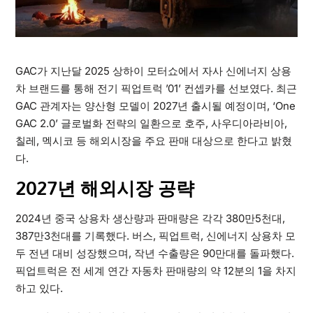
GAC가 지난달 2025 상하이 모터쇼에서 자사 신에너지 상용
차 브랜드를 통해 전기 픽업트럭 ’01’ 컨셉카를 선보였다. 최근
GAC 관계자는 양산형 모델이 2027년 출시될 예정이며, ‘One
GAC 2.0’ 글로벌화 전략의 일환으로 호주, 사우디아라비아,
칠레, 멕시코 등 해외시장을 주요 판매 대상으로 한다고 밝혔
다.
2027년 해외시장 공략
2024년 중국 상용차 생산량과 판매량은 각각 380만5천대,
387만3천대를 기록했다. 버스, 픽업트럭, 신에너지 상용차 모
두 전년 대비 성장했으며, 작년 수출량은 90만대를 돌파했다.
픽업트럭은 전 세계 연간 자동차 판매량의 약 12분의 1을 차지
하고 있다.