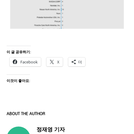
이 글 공유하기:
Facebook
X
더
이것이 좋아요:
ABOUT THE AUTHOR
정재영 기자