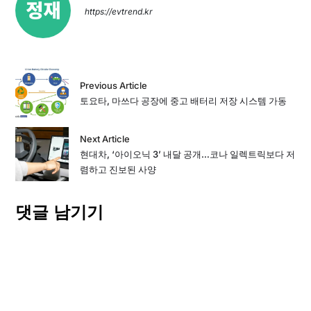
https://evtrend.kr
Previous Article
토요타, 마쓰다 공장에 중고 배터리 저장 시스템 가동
Next Article
현대차, ‘아이오닉 3’ 내달 공개…코나 일렉트릭보다 저
렴하고 진보된 사양
댓글 남기기