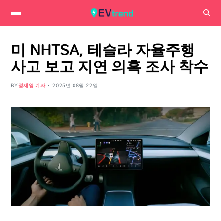
미 NHTSA, 테슬라 자율주행
사고 보고 지연 의혹 조사 착수
BY
정재영 기자
2025년 08월 22일