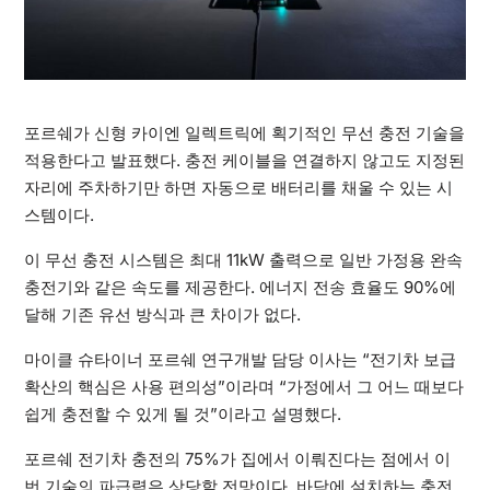
포르쉐가 신형 카이엔 일렉트릭에 획기적인 무선 충전 기술을
적용한다고 발표했다. 충전 케이블을 연결하지 않고도 지정된
자리에 주차하기만 하면 자동으로 배터리를 채울 수 있는 시
스템이다.
이 무선 충전 시스템은 최대 11kW 출력으로 일반 가정용 완속
충전기와 같은 속도를 제공한다. 에너지 전송 효율도 90%에
달해 기존 유선 방식과 큰 차이가 없다.
마이클 슈타이너 포르쉐 연구개발 담당 이사는 “전기차 보급
확산의 핵심은 사용 편의성”이라며 “가정에서 그 어느 때보다
쉽게 충전할 수 있게 될 것”이라고 설명했다.
포르쉐 전기차 충전의 75%가 집에서 이뤄진다는 점에서 이
번 기술의 파급력은 상당할 전망이다. 바닥에 설치하는 충전