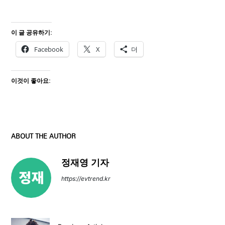
이 글 공유하기:
Facebook
X
더
이것이 좋아요:
ABOUT THE AUTHOR
정재영 기자
https://evtrend.kr