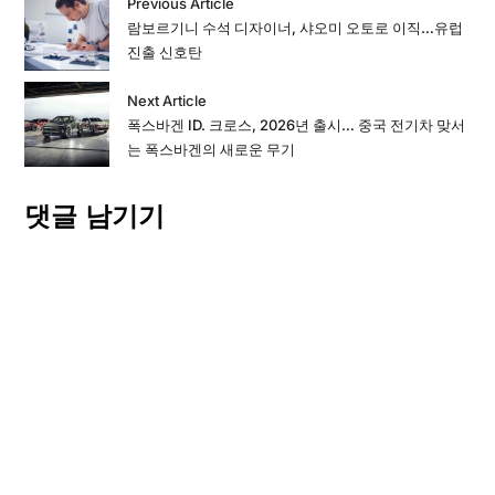
Previous Article
람보르기니 수석 디자이너, 샤오미 오토로 이직…유럽
진출 신호탄
Next Article
폭스바겐 ID. 크로스, 2026년 출시… 중국 전기차 맞서
는 폭스바겐의 새로운 무기
댓글 남기기