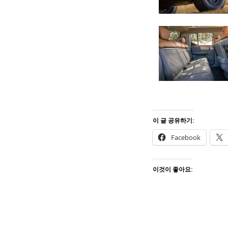
이 글 공유하기:
Facebook
이것이 좋아요: