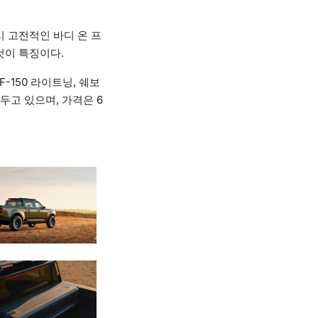
 고전적인 바디 온 프
것이 특징이다.
F-150 라이트닝, 쉐보
두고 있으며, 가격은 6