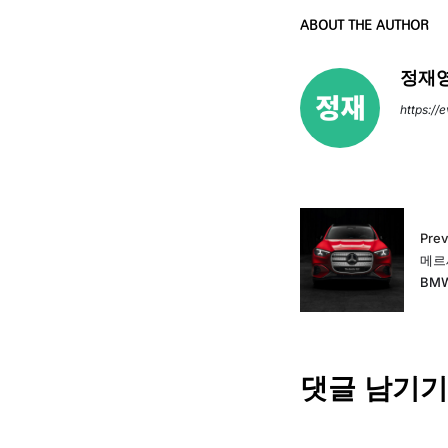
ABOUT THE AUTHOR
정재영
https://
Prev
메르
BMW
댓글 남기기