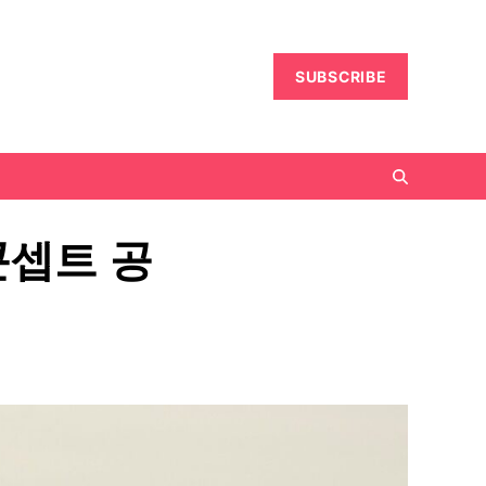
SUBSCRIBE
콘셉트 공