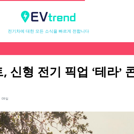
전기차에 대한 모든 소식을 빠르게 전합니다
 신형 전기 픽업 ‘테라’ 
월 09일