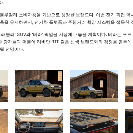
다.
블루칼라 소비자층을 기반으로 성장한 브랜드다. 이번 전기 픽업 역시
축을 유지하면서, 전기차 플랫폼과 주행거리 확장 시스템을 접목한 
트래블러’ SUV와 ‘테라’ 픽업을 시장에 내놓을 계획이다. 테라는 포드 
기존 강자들과 더불어 리비안 R1T 같은 신생 브랜드와의 경쟁을 염두에 
될 전망이다.