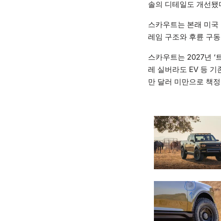
솔의 디테일도 개선됐
스카우트는 본래 미국 
레임 구조와 후륜 구동
스카우트는 2027년 ‘
레 실버라도 EV 등 
만 달러 미만으로 책정