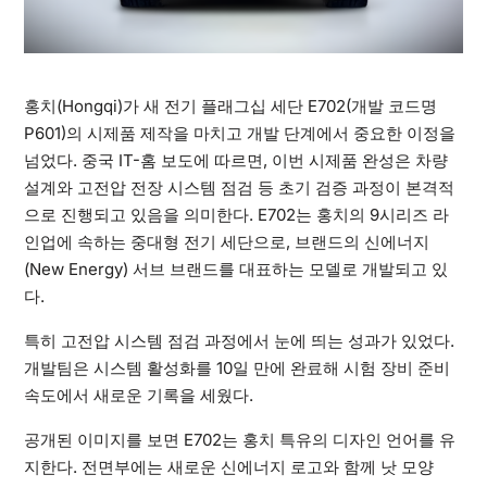
홍치(Hongqi)가 새 전기 플래그십 세단 E702(개발 코드명
P601)의 시제품 제작을 마치고 개발 단계에서 중요한 이정을
넘었다. 중국 IT-홈 보도에 따르면, 이번 시제품 완성은 차량
설계와 고전압 전장 시스템 점검 등 초기 검증 과정이 본격적
으로 진행되고 있음을 의미한다. E702는 홍치의 9시리즈 라
인업에 속하는 중대형 전기 세단으로, 브랜드의 신에너지
(New Energy) 서브 브랜드를 대표하는 모델로 개발되고 있
다.
특히 고전압 시스템 점검 과정에서 눈에 띄는 성과가 있었다.
개발팀은 시스템 활성화를 10일 만에 완료해 시험 장비 준비
속도에서 새로운 기록을 세웠다.
공개된 이미지를 보면 E702는 홍치 특유의 디자인 언어를 유
지한다. 전면부에는 새로운 신에너지 로고와 함께 낫 모양