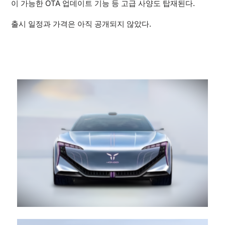
이 가능한 OTA 업데이트 기능 등 고급 사양도 탑재된다.
출시 일정과 가격은 아직 공개되지 않았다.