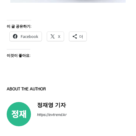
이 글 공유하기:
Facebook
X
더
이것이 좋아요:
ABOUT THE AUTHOR
정재영 기자
https://evtrend.kr