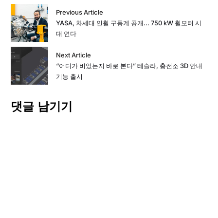
Previous Article
YASA, 차세대 인휠 구동계 공개… 750 kW 휠모터 시
대 연다
Next Article
“어디가 비었는지 바로 본다” 테슬라, 충전소 3D 안내
기능 출시
댓글 남기기