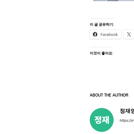
이 글 공유하기:
Facebook
이것이 좋아요:
ABOUT THE AUTHOR
정재영
https://