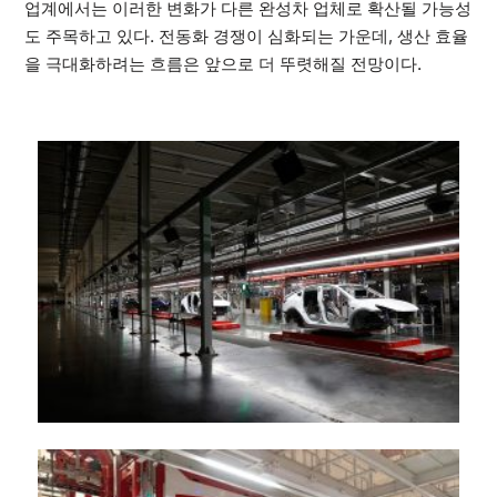
업계에서는 이러한 변화가 다른 완성차 업체로 확산될 가능성
도 주목하고 있다. 전동화 경쟁이 심화되는 가운데, 생산 효율
을 극대화하려는 흐름은 앞으로 더 뚜렷해질 전망이다.