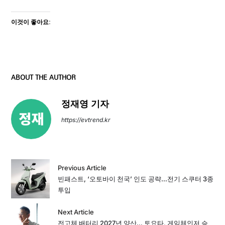
이것이 좋아요:
ABOUT THE AUTHOR
정재영 기자
https://evtrend.kr
Previous Article
빈패스트, ‘오토바이 천국’ 인도 공략…전기 스쿠터 3종
투입
Next Article
전고체 배터리 2027년 양산… 토요타, 게임체인저 승