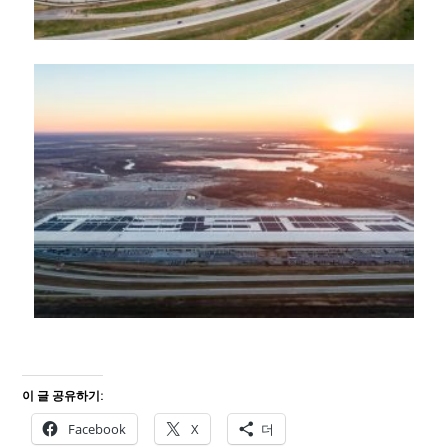
이 글 공유하기:
Facebook
X
더