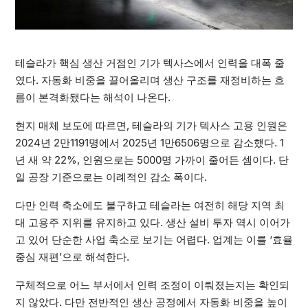
테슬라가 핵심 생산 거점인 기가 텍사스에서 인력을 대폭 줄
였다. 자동화 비중을 끌어올리며 생산 구조를 재정비하는 흐
름이 본격화됐다는 해석이 나온다.
현지 매체 보도에 따르면, 테슬라의 기가 텍사스 고용 인원은
2024년 2만1191명에서 2025년 1만6506명으로 감소했다. 1
년 새 약 22%, 인원으로는 5000명 가까이 줄어든 셈이다. 단
일 공장 기준으로는 이례적인 감소 폭이다.
다만 인력 축소에도 불구하고 테슬라는 여전히 해당 지역 최
대 고용주 지위를 유지하고 있다. 생산 설비 투자 역시 이어가
고 있어 단순한 사업 축소로 보기는 어렵다. 업계는 이를 ‘효율
중심 재편’으로 해석한다.
구체적으로 어느 부서에서 인력 조정이 이뤄졌는지는 확인되
지 않았다. 다만 전반적인 생산 공정에서 자동화 비중을 높이