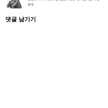
부수
댓글 남기기