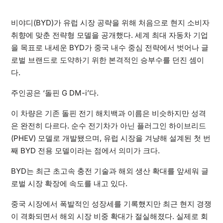
비야디(BYD)가 유럽 시장 공략을 위해 처음으로 현지 소비자
취향에 맞춘 전략형 모델을 공개했다. 세계 최대 자동차 기업
을 목표로 내세운 BYD가 중국 내수 중심 전략에서 벗어나 글
로벌 브랜드로 도약하기 위한 본격적인 승부수를 던진 셈이
다.
주인공은 ‘돌핀 G DM-i’다.
이 차량은 기존 돌핀 전기 해치백과 이름은 비슷하지만 성격
은 완전히 다르다. 순수 전기차가 아닌 플러그인 하이브리드
(PHEV) 모델로 개발됐으며, 유럽 시장을 겨냥해 설계된 첫 번
째 BYD 전용 모델이라는 점에서 의미가 크다.
BYD는 최근 초고속 충전 기술과 해외 생산 확대를 앞세워 글
로벌 시장 확장에 속도를 내고 있다.
중국 시장에서 폭발적인 성장세를 기록했지만 최근 현지 경쟁
이 격화되면서 해외 시장 비중 확대가 절실해졌다. 실제로 회