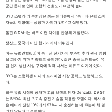
공간 문제로 인해 소형차 선호도가 여전히 높다.
BYD 스텔라 리 부회장은 최근 인터뷰에서 “중국과 유럽 소비
자들의 취향에는 상당한 차이가 있다”고 설명했다.
돌핀 G DM-i는 바로 이런 차이를 반영해 개발됐다.
생산도 중국이 아닌 헝가리에서 이뤄진다.
이는 유럽연합(EU)이 중국산 전기차에 부과한 추가 관세 영향
을 피하기 위한 전략으로 풀이된다. 최근 중국 브랜드들이 유
럽 현지 생산 시설 구축에 적극 나서는 이유도 여기에 있다.
BYD는 소형차뿐 아니라 프리미엄 시장 공략도 병행하고 있
다.
최근 유럽 시장에 공개한 고급 브랜드 덴자(Denza)의 D9 GT
는 BYD의 최신 초고속 충전 기술을 적용한 모델이다. 회사 측
은 배터리 잔량 10%에서 97%까지 충전하는 데 10분이 채 걸
리지 않는다고 설명한다.