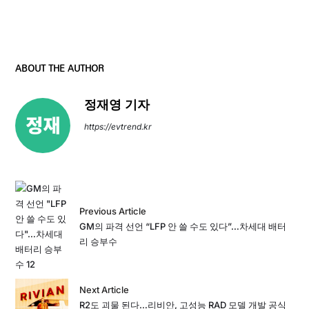
ABOUT THE AUTHOR
정재영 기자
https://evtrend.kr
Previous Article
GM의 파격 선언 “LFP 안 쓸 수도 있다”…차세대 배터
리 승부수
Next Article
R2도 괴물 된다…리비안, 고성능 RAD 모델 개발 공식