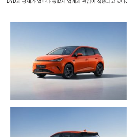
BYD의 공세가 얼마나 통할지 업계의 관심이 집중되고 있다.