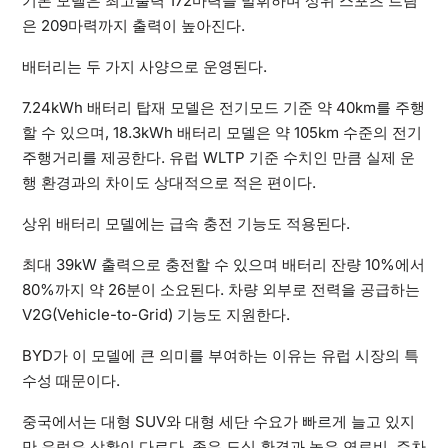
기본 모델은 최고출력 172마력을 발휘하며 상위 스포츠 트림
은 209마력까지 출력이 높아진다.
배터리는 두 가지 사양으로 운영된다.
7.24kWh 배터리 탑재 모델은 전기모드 기준 약 40km를 주행
할 수 있으며, 18.3kWh 배터리 모델은 약 105km 수준의 전기
주행거리를 제공한다. 유럽 WLTP 기준 수치인 만큼 실제 운
행 환경과의 차이도 상대적으로 적은 편이다.
상위 배터리 모델에는 급속 충전 기능도 적용된다.
최대 39kW 출력으로 충전할 수 있으며 배터리 잔량 10%에서
80%까지 약 26분이 소요된다. 차량 외부로 전력을 공급하는
V2G(Vehicle-to-Grid) 기능도 지원한다.
BYD가 이 모델에 큰 의미를 부여하는 이유는 유럽 시장의 특
수성 때문이다.
중국에서는 대형 SUV와 대형 세단 수요가 빠르게 늘고 있지
만 유럽은 상황이 다르다. 좁은 도심 환경과 높은 연료비, 주차