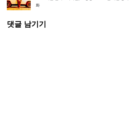
화
댓글 남기기