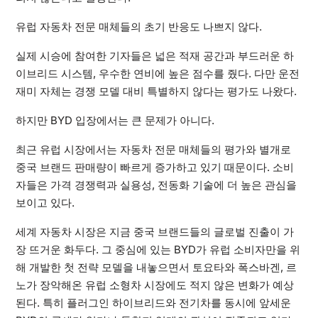
유럽 자동차 전문 매체들의 초기 반응도 나쁘지 않다.
실제 시승에 참여한 기자들은 넓은 적재 공간과 부드러운 하
이브리드 시스템, 우수한 연비에 높은 점수를 줬다. 다만 운전
재미 자체는 경쟁 모델 대비 특별하지 않다는 평가도 나왔다.
하지만 BYD 입장에서는 큰 문제가 아니다.
최근 유럽 시장에서는 자동차 전문 매체들의 평가와 별개로
중국 브랜드 판매량이 빠르게 증가하고 있기 때문이다. 소비
자들은 가격 경쟁력과 실용성, 전동화 기술에 더 높은 관심을
보이고 있다.
세계 자동차 시장은 지금 중국 브랜드들의 글로벌 진출이 가
장 뜨거운 화두다. 그 중심에 있는 BYD가 유럽 소비자만을 위
해 개발한 첫 전략 모델을 내놓으면서 토요타와 폭스바겐, 르
노가 장악해온 유럽 소형차 시장에도 적지 않은 변화가 예상
된다. 특히 플러그인 하이브리드와 전기차를 동시에 앞세운