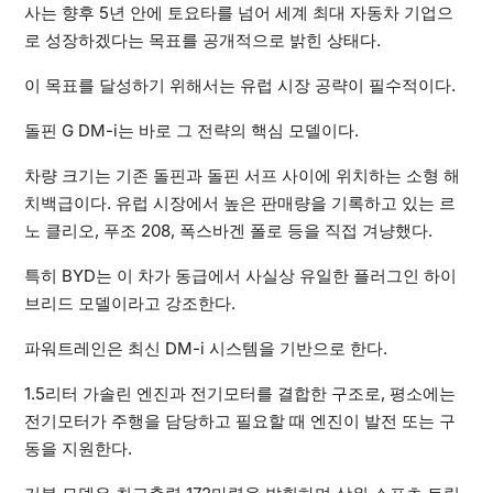
사는 향후 5년 안에 토요타를 넘어 세계 최대 자동차 기업으
로 성장하겠다는 목표를 공개적으로 밝힌 상태다.
이 목표를 달성하기 위해서는 유럽 시장 공략이 필수적이다.
돌핀 G DM-i는 바로 그 전략의 핵심 모델이다.
차량 크기는 기존 돌핀과 돌핀 서프 사이에 위치하는 소형 해
치백급이다. 유럽 시장에서 높은 판매량을 기록하고 있는 르
노 클리오, 푸조 208, 폭스바겐 폴로 등을 직접 겨냥했다.
특히 BYD는 이 차가 동급에서 사실상 유일한 플러그인 하이
브리드 모델이라고 강조한다.
파워트레인은 최신 DM-i 시스템을 기반으로 한다.
1.5리터 가솔린 엔진과 전기모터를 결합한 구조로, 평소에는
전기모터가 주행을 담당하고 필요할 때 엔진이 발전 또는 구
동을 지원한다.