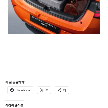
이 글 공유하기:
Facebook
X
더
이것이 좋아요: