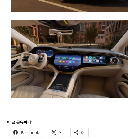
이 글 공유하기:
Facebook
X
더