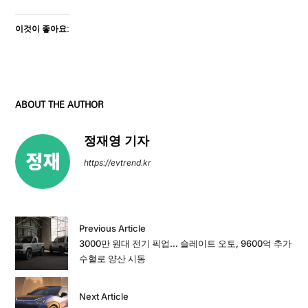
이것이 좋아요:
ABOUT THE AUTHOR
정재영 기자
https://evtrend.kr
Previous Article
3000만 원대 전기 픽업… 슬레이트 오토, 9600억 추가
수혈로 양산 시동
Next Article