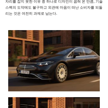
자리를 잡지 못한 이유 중 하나로 디자인이 꼽혀 온 만큼, 기술
스펙의 도약에도 불구하고 외관에 마음이 떠난 소비자를 되돌
리는 것은 여전히 과제로 남는다.