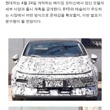
현대차는 4월 24일 개막하는 베이징 모터쇼에서 양산 모델의
세부 사양과 출시 계획을 공개한다. BYD와 테슬라가 주도하
는 시장에서 어떤 방식으로 존재감을 확보할지, 이번 발표가
분수령이 될 전망이다.