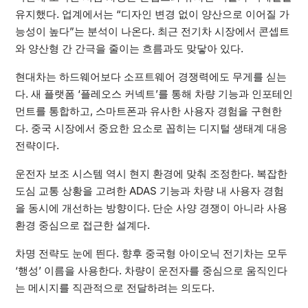
유지했다. 업계에서는 “디자인 변경 없이 양산으로 이어질 가
능성이 높다”는 분석이 나온다. 최근 전기차 시장에서 콘셉트
와 양산형 간 간극을 줄이는 흐름과도 맞닿아 있다.
현대차는 하드웨어보다 소프트웨어 경쟁력에도 무게를 싣는
다. 새 플랫폼 ‘플레오스 커넥트’를 통해 차량 기능과 인포테인
먼트를 통합하고, 스마트폰과 유사한 사용자 경험을 구현한
다. 중국 시장에서 중요한 요소로 꼽히는 디지털 생태계 대응
전략이다.
운전자 보조 시스템 역시 현지 환경에 맞춰 조정한다. 복잡한
도심 교통 상황을 고려한 ADAS 기능과 차량 내 사용자 경험
을 동시에 개선하는 방향이다. 단순 사양 경쟁이 아니라 사용
환경 중심으로 접근한 설계다.
차명 전략도 눈에 띈다. 향후 중국형 아이오닉 전기차는 모두
‘행성’ 이름을 사용한다. 차량이 운전자를 중심으로 움직인다
는 메시지를 직관적으로 전달하려는 의도다.