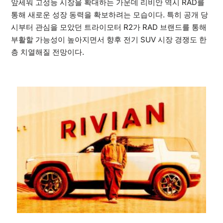
앞세워 고성능 시장을 확대하는 가운데 리비안 역시 RAD를
통해 새로운 성장 동력을 확보하려는 모습이다. 특히 공개 당
시부터 관심을 모았던 트라이모터 R2가 RAD 브랜드를 통해
부활할 가능성이 높아지면서 향후 전기 SUV 시장 경쟁도 한
층 치열해질 전망이다.