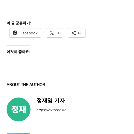
이 글 공유하기:
Facebook
X
더
이것이 좋아요:
ABOUT THE AUTHOR
정재영 기자
https://evtrend.kr