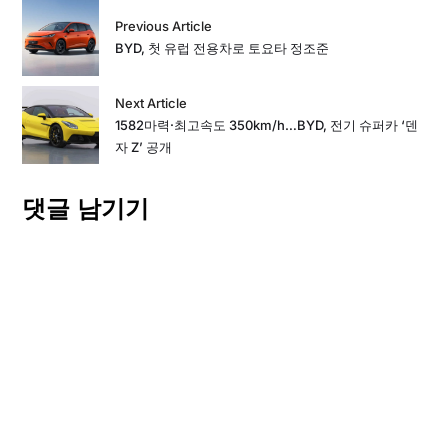
Previous Article
BYD, 첫 유럽 전용차로 토요타 정조준
Next Article
1582마력·최고속도 350km/h…BYD, 전기 슈퍼카 ‘덴
자 Z’ 공개
댓글 남기기