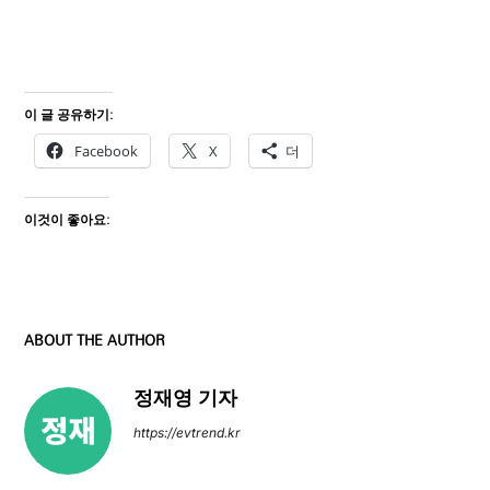
이 글 공유하기:
Facebook
X
더
이것이 좋아요:
ABOUT THE AUTHOR
정재영 기자
https://evtrend.kr