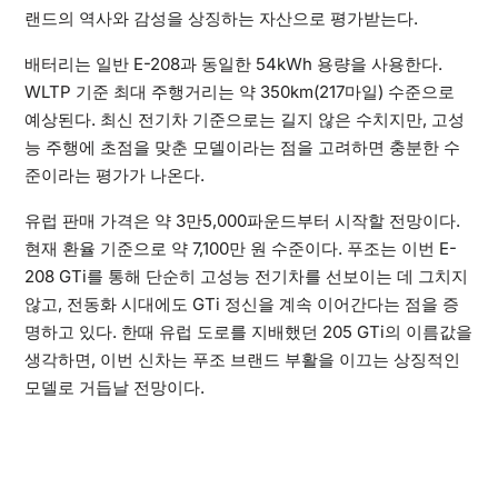
랜드의 역사와 감성을 상징하는 자산으로 평가받는다.
배터리는 일반 E-208과 동일한 54kWh 용량을 사용한다.
WLTP 기준 최대 주행거리는 약 350km(217마일) 수준으로
예상된다. 최신 전기차 기준으로는 길지 않은 수치지만, 고성
능 주행에 초점을 맞춘 모델이라는 점을 고려하면 충분한 수
준이라는 평가가 나온다.
유럽 판매 가격은 약 3만5,000파운드부터 시작할 전망이다.
현재 환율 기준으로 약 7,100만 원 수준이다. 푸조는 이번 E-
208 GTi를 통해 단순히 고성능 전기차를 선보이는 데 그치지
않고, 전동화 시대에도 GTi 정신을 계속 이어간다는 점을 증
명하고 있다. 한때 유럽 도로를 지배했던 205 GTi의 이름값을
생각하면, 이번 신차는 푸조 브랜드 부활을 이끄는 상징적인
모델로 거듭날 전망이다.