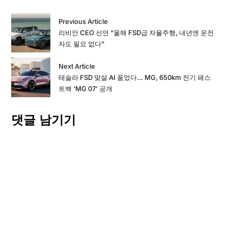
Previous Article
리비안 CEO 선언 “올해 FSD급 자율주행, 내년엔 운전
자도 필요 없다”
Next Article
테슬라 FSD 맞설 AI 품었다… MG, 650km 전기 패스
트백 ‘MG 07’ 공개
댓글 남기기