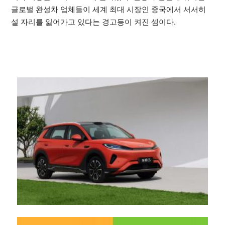
글로벌 완성차 업체들이 세계 최대 시장인 중국에서 서서히
설 자리를 잃어가고 있다는 경고등이 켜진 셈이다.