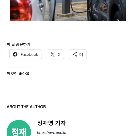
이 글 공유하기:
Facebook
X
더
이것이 좋아요:
ABOUT THE AUTHOR
정재영 기자
https://evtrend.kr