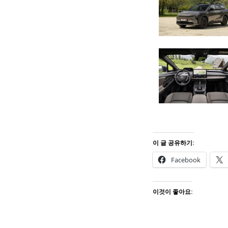
이 글 공유하기:
Facebook
이것이 좋아요: