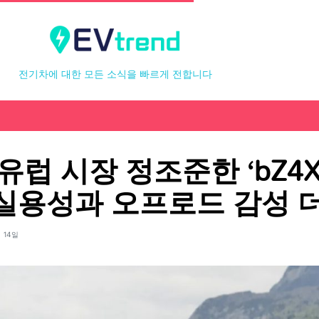
전기차에 대한 모든 소식을 빠르게 전합니다
유럽 시장 정조준한 ‘bZ4
실용성과 오프로드 감성 
 14일