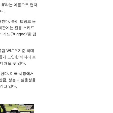
nd)’라는 이름으로 먼저
다.
보했다. 특히 트렁크 용
 외관에는 전용 스키드
드(Rugged)’한 감
유럽 WLTP 기준 최대
새롭게 도입한 배터리 프
 채울 수 있다.
시작한다. 미국 시장에서
 만큼, 성능과 실용성을
리고 있다.