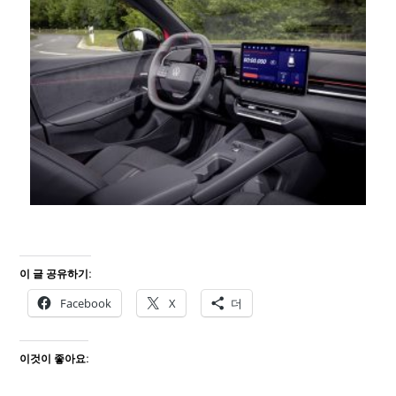
이 글 공유하기:
Facebook
X
더
이것이 좋아요: