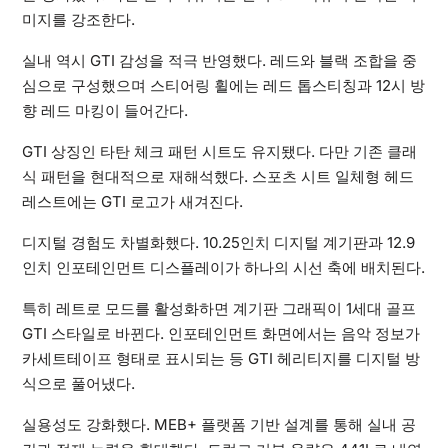
미지를 강조한다.
실내 역시 GTI 감성을 적극 반영했다. 레드와 블랙 조합을 중
심으로 구성했으며 스티어링 휠에는 레드 톱스티칭과 12시 방
향 레드 마킹이 들어간다.
GTI 상징인 타탄 체크 패턴 시트도 유지됐다. 다만 기존 클래
식 패턴을 현대적으로 재해석했다. 스포츠 시트 일체형 헤드
레스트에는 GTI 로고가 새겨진다.
디지털 경험도 차별화했다. 10.25인치 디지털 계기판과 12.9
인치 인포테인먼트 디스플레이가 하나의 시선 축에 배치된다.
특히 레트로 모드를 활성화하면 계기판 그래픽이 1세대 골프
GTI 스타일로 바뀐다. 인포테인먼트 화면에서는 음악 정보가
카세트테이프 형태로 표시되는 등 GTI 헤리티지를 디지털 방
식으로 풀어냈다.
실용성도 강화했다. MEB+ 플랫폼 기반 설계를 통해 실내 공