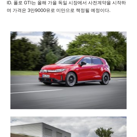
ID. 폴로 GTI는 올해 가을 독일 시장에서 사전계약을 시작하
며 가격은 3만9000유로 미만으로 책정될 예정이다.