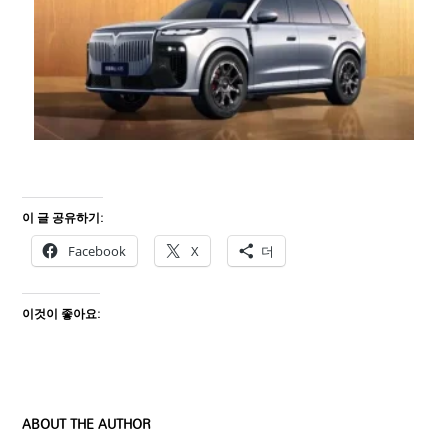
이 글 공유하기:
Facebook
X
더
이것이 좋아요:
ABOUT THE AUTHOR