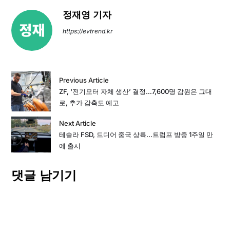
정재영 기자
https://evtrend.kr
Previous Article
ZF, ‘전기모터 자체 생산’ 결정…7,600명 감원은 그대
로, 추가 감축도 예고
Next Article
테슬라 FSD, 드디어 중국 상륙…트럼프 방중 1주일 만
에 출시
댓글 남기기