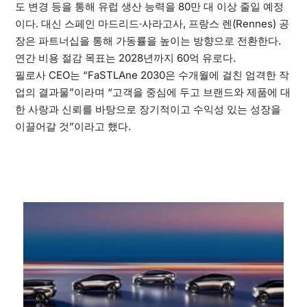
도 변경 등을 통해 유럽 생산 능력을 80만 대 이상 줄일 예정
이다. 대신 스페인 마드리드·사라고사, 프랑스 렌(Rennes) 공
장은 파트너십을 통해 가동률을 높이는 방향으로 전환한다.
연간 비용 절감 목표는 2028년까지 60억 유로다.
필로사 CEO는 “FaSTLAne 2030은 수개월에 걸친 엄격한 작
업의 결과물”이라며 “고객을 중심에 두고 브랜드와 제품에 대
한 사랑과 신뢰를 바탕으로 장기적이고 수익성 있는 성장을
이끌어갈 것”이라고 했다.