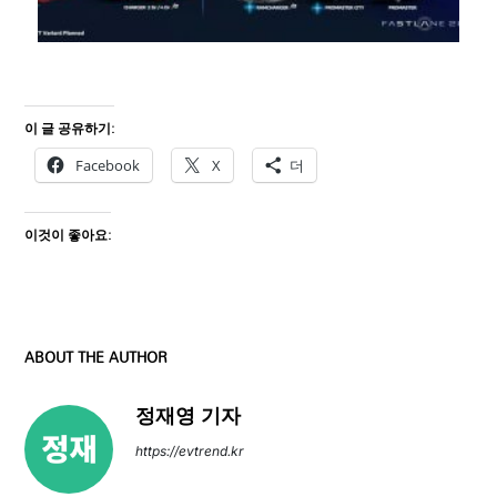
이 글 공유하기:
Facebook
X
더
이것이 좋아요:
ABOUT THE AUTHOR
정재영 기자
https://evtrend.kr