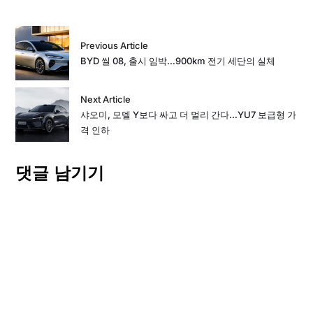
Previous Article
BYD 씰 08, 출시 임박…900km 전기 세단의 실체
Next Article
샤오미, 모델 Y보다 싸고 더 멀리 간다…YU7 보급형 가
격 인하
댓글 남기기