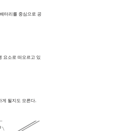
 배터리를 중심으로 공
쟁 요소로 떠오르고 있
하게 될지도 모른다.