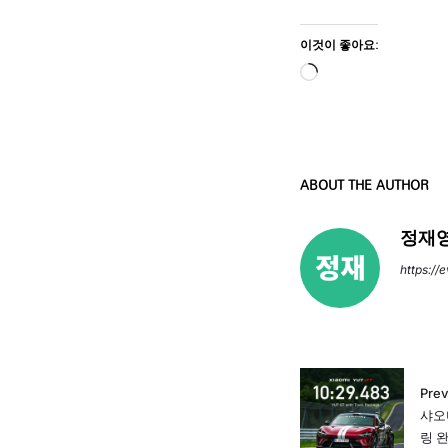
이것이 좋아요:
ABOUT THE AUTHOR
정재영
https://
Prev
샤오
링 