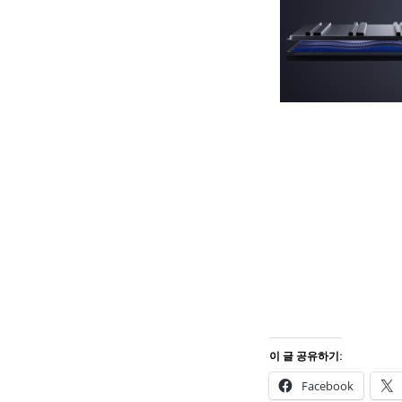
이 글 공유하기:
Facebook