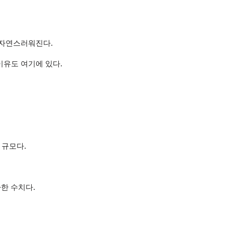
 자연스러워진다.
이유도 여기에 있다.
 규모다.
가한 수치다.