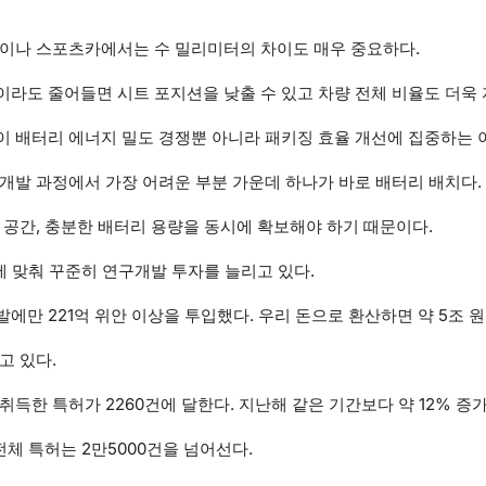
단이나 스포츠카에서는 수 밀리미터의 차이도 매우 중요하다.
라도 줄어들면 시트 포지션을 낮출 수 있고 차량 전체 비율도 더욱
 배터리 에너지 밀도 경쟁뿐 아니라 패키징 효율 개선에 집중하는 
개발 과정에서 가장 어려운 부분 가운데 하나가 바로 배터리 배치다.
 공간, 충분한 배터리 용량을 동시에 확보해야 하기 때문이다.
름에 맞춰 꾸준히 연구개발 투자를 늘리고 있다.
에만 221억 위안 이상을 투입했다. 우리 돈으로 환산하면 약 5조 원
고 있다.
취득한 특허가 2260건에 달한다. 지난해 같은 기간보다 약 12% 증
전체 특허는 2만5000건을 넘어선다.