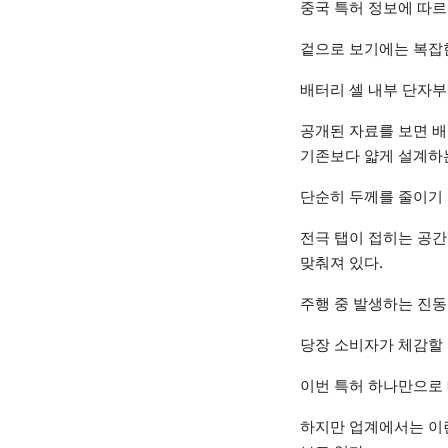
중국 특허 정보에 따르면
겉으로 보기에는 복잡
배터리 셀 내부 단자부
공개된 자료를 보면 배
기존보다 얇게 설계하
단순히 두께를 줄이기 
전극 탭이 접히는 공
맞춰져 있다.
주행 중 발생하는 진동
당장 소비자가 체감할 
이번 특허 하나만으로
하지만 업계에서는 이