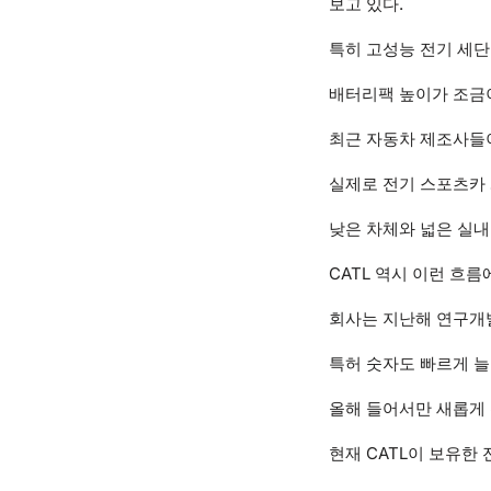
보고 있다.
특히 고성능 전기 세
배터리팩 높이가 조금이
최근 자동차 제조사들이
실제로 전기 스포츠카 
낮은 차체와 넓은 실내
CATL 역시 이런 흐
회사는 지난해 연구개발
특허 숫자도 빠르게 늘
올해 들어서만 새롭게 
현재 CATL이 보유한 