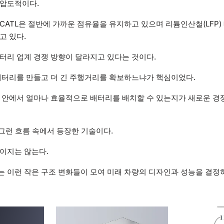
 압도적이다.
CATL은 절반에 가까운 점유율을 유지하고 있으며 리튬인산철(LFP)
고 있다.
터리 업계 경쟁 방향이 달라지고 있다는 것이다.
배터리를 만들고 더 긴 주행거리를 확보하느냐가 핵심이었다.
 안에서 얼마나 효율적으로 배터리를 배치할 수 있는지가 새로운 경
 그런 흐름 속에서 등장한 기술이다.
이지는 않는다.
 이런 작은 구조 변화들이 모여 미래 차량의 디자인과 성능을 결정