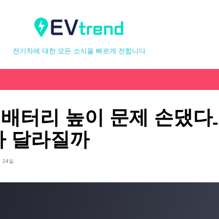
전기차에 대한 모든 소식을 빠르게 전합니다
이 배터리 높이 문제 손댔
 달라질까
월 24일