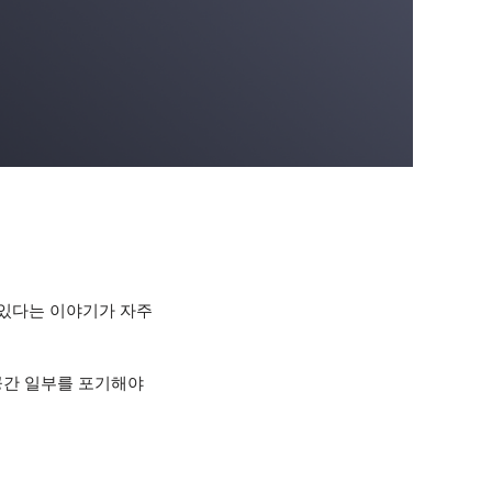
 있다는 이야기가 자주
공간 일부를 포기해야