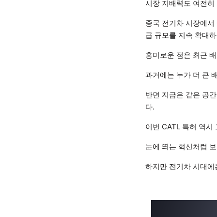
시장 지배력도 여전히
중국 전기차 시장에서 
급 규모를 지속 확대하
흥미로운 점은 최근 배
과거에는 누가 더 큰 
반면 지금은 같은 공간
다.
이번 CATL 특허 역시
눈에 띄는 혁신처럼 보
하지만 전기차 시대에는