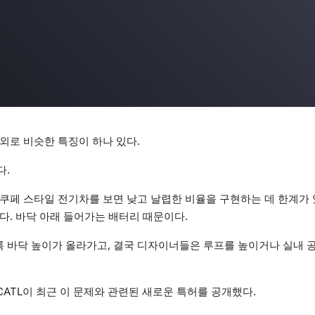
외로 비슷한 특징이 하나 있다.
다.
쿠페 스타일 전기차를 보면 낮고 날렵한 비율을 구현하는 데 한계가
다. 바닥 아래 들어가는 배터리 때문이다.
 바닥 높이가 올라가고, 결국 디자이너들은 루프를 높이거나 실내 
CATL이 최근 이 문제와 관련된 새로운 특허를 공개했다.