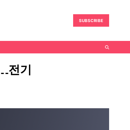
SUBSCRIBE
다…전기