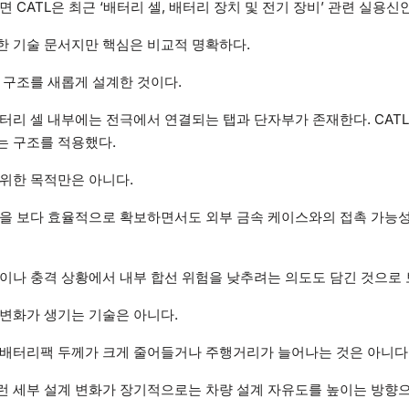
 CATL은 최근 ‘배터리 셀, 배터리 장치 및 전기 장비’ 관련 실용신
한 기술 문서지만 핵심은 비교적 명확하다.
 구조를 새롭게 설계한 것이다.
터리 셀 내부에는 전극에서 연결되는 탭과 단자부가 존재한다. CAT
는 구조를 적용했다.
위한 목적만은 아니다.
간을 보다 효율적으로 확보하면서도 외부 금속 케이스와의 접촉 가능성
이나 충격 상황에서 내부 합선 위험을 낮추려는 의도도 담긴 것으로 
변화가 생기는 기술은 아니다.
 배터리팩 두께가 크게 줄어들거나 주행거리가 늘어나는 것은 아니다
런 세부 설계 변화가 장기적으로는 차량 설계 자유도를 높이는 방향으