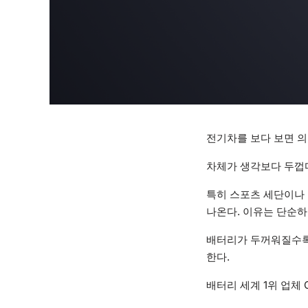
전기차를 보다 보면 의
차체가 생각보다 두껍
특히 스포츠 세단이나 
나온다. 이유는 단순하
배터리가 두꺼워질수록
한다.
배터리 세계 1위 업체 